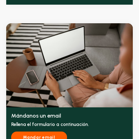
Mándanos un email
Rellena el formulario a continuación.
Mandar email