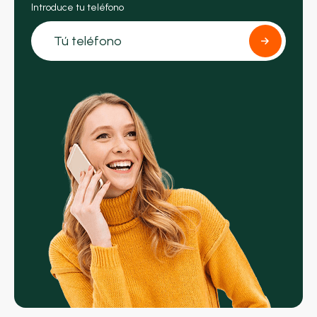
Introduce tu teléfono