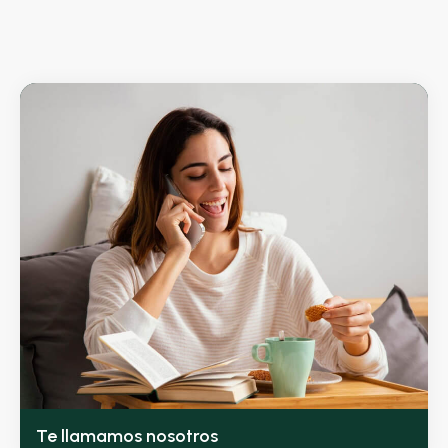
Te llamamos nosotros