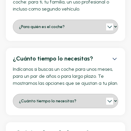
coche: para ti, tu familia, un uso profesional o
incluso como segundo vehículo.
¿Cuánto tiempo lo necesitas?
Indícanos si buscas un coche para unos meses,
para un par de años o para largo plazo. Te
mostramos las opciones que se ajustan a tu plan.