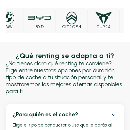
MW
BYD
CITROËN
CUPRA
DAC
¿Qué renting se adapta a ti?
¿No tienes claro qué renting te conviene?
Elige entre nuestras opciones por duración,
tipo de coche o tu situación personal, y te
mostraremos las mejores ofertas disponibles
para ti.
¿Para quién es el coche?
Elige el tipo de conductor o uso que le darás al