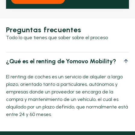
Preguntas frecuentes
Todo lo que tienes que saber sobre el proceso
¿Qué es el renting de Yomovo Mobility?
El renting de coches es un servicio de alquiler a largo
plazo, orientado tanto a particulares, autónomos y
empresas donde un proveedor se encarga de la
compra y mantenimiento de un vehículo, el cual es
alquilado por un plazo definido, que normalmente está
entre 24 y 60 meses.