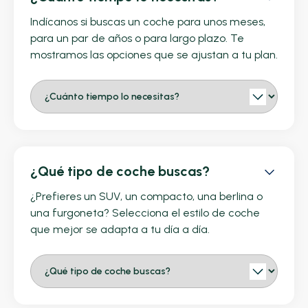
Indícanos si buscas un coche para unos meses,
para un par de años o para largo plazo. Te
mostramos las opciones que se ajustan a tu plan.
¿Qué tipo de coche buscas?
¿Prefieres un SUV, un compacto, una berlina o
una furgoneta? Selecciona el estilo de coche
que mejor se adapta a tu día a día.