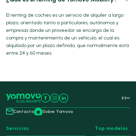
El renting de coches es un servicio de alquiler a largo
plazo, orientado tanto a particulares, autónomos y
empresas donde un proveedor se encarga de la
compra y mantenimiento de un vehículo, el cual es
alquilado por un plazo definido, que normalmente está
entre 24 y 60 meses.
ES
Contacto
Sobre Yomovo
Servicios
Top modelos