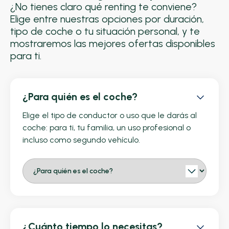
¿No tienes claro qué renting te conviene?
Elige entre nuestras opciones por duración,
tipo de coche o tu situación personal, y te
mostraremos las mejores ofertas disponibles
para ti.
¿Para quién es el coche?
Elige el tipo de conductor o uso que le darás al
coche: para ti, tu familia, un uso profesional o
incluso como segundo vehículo.
¿Cuánto tiempo lo necesitas?