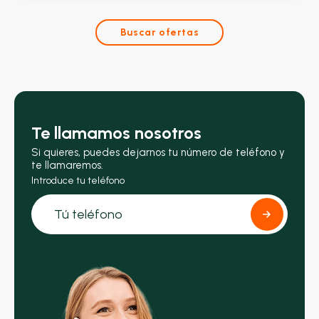
Buscar ofertas
Te llamamos nosotros
Si quieres, puedes dejarnos tu número de teléfono y
te llamaremos.
Introduce tu teléfono