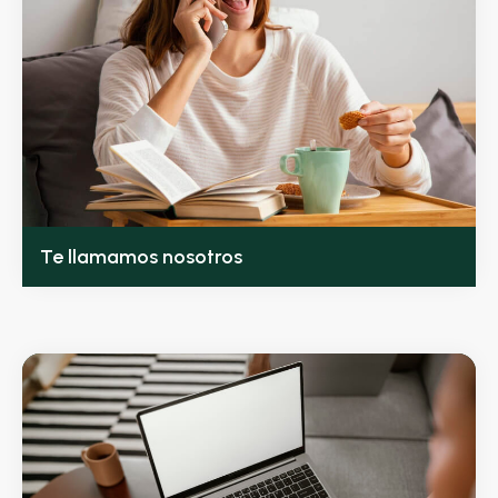
Te llamamos nosotros