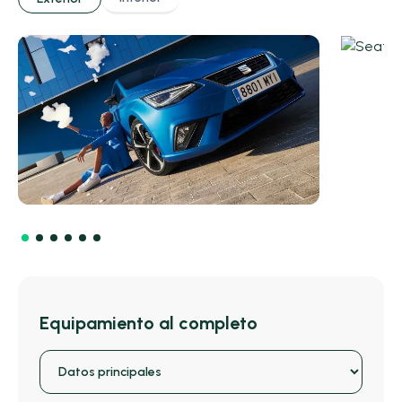
Equipamiento al completo