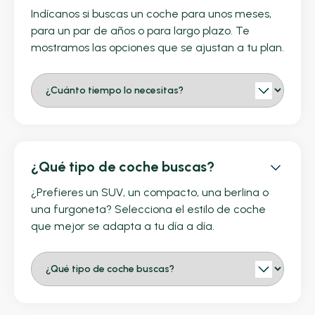
Indícanos si buscas un coche para unos meses,
para un par de años o para largo plazo. Te
mostramos las opciones que se ajustan a tu plan.
¿Qué tipo de coche buscas?
¿Prefieres un SUV, un compacto, una berlina o
una furgoneta? Selecciona el estilo de coche
que mejor se adapta a tu día a día.