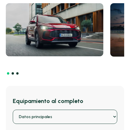
Equipamiento al completo