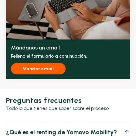
Mándanos un email
Rellena el formulario a continuación.
Mandar email
Preguntas frecuentes
Todo lo que tienes que saber sobre el proceso
¿Qué es el renting de Yomovo Mobility?