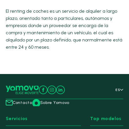
El renting de coches es un servicio de alquiler a largo
plazo, orientado tanto a particulares, autónomos y
empresas donde un proveedor se encarga de la
compra y mantenimiento de un vehículo, el cual es
alquilado por un plazo definido, que normalmente está
entre 24 y 60 meses.
ES
Contacto
Sobre Yomovo
Servicios
Top modelos