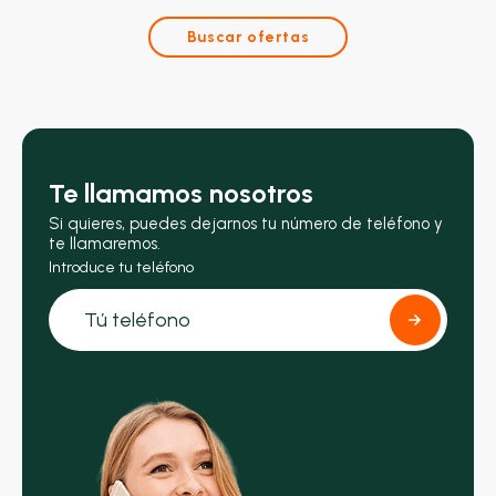
Buscar ofertas
Te llamamos nosotros
Si quieres, puedes dejarnos tu número de teléfono y
te llamaremos.
Introduce tu teléfono