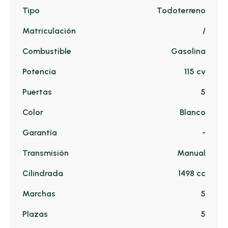
Tipo
Todoterreno
Matriculación
/
Combustible
Gasolina
Potencia
115 cv
Puertas
5
Color
Blanco
Garantía
-
Transmisión
Manual
Cilindrada
1498 cc
Marchas
5
Plazas
5