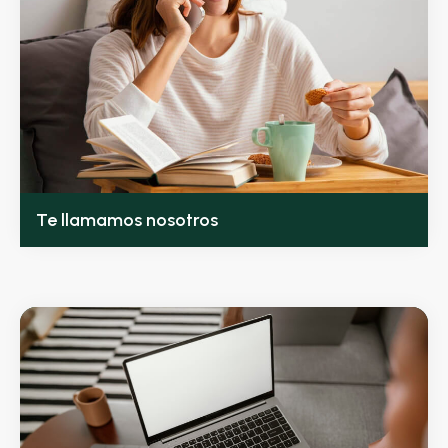
Te llamamos nosotros