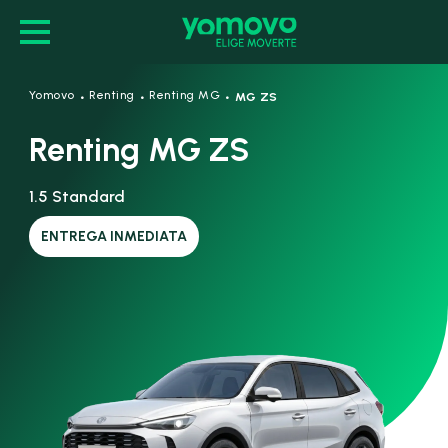
·
·
·
Yomovo
Renting
Renting MG
MG ZS
Renting MG ZS
1.5 Standard
ENTREGA INMEDIATA