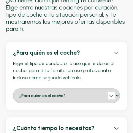
¿No tienes claro qué renting te conviene?
Elige entre nuestras opciones por duración,
tipo de coche o tu situación personal, y te
mostraremos las mejores ofertas disponibles
para ti.
¿Para quién es el coche?
Elige el tipo de conductor o uso que le darás al
coche: para ti, tu familia, un uso profesional o
incluso como segundo vehículo.
¿Cuánto tiempo lo necesitas?