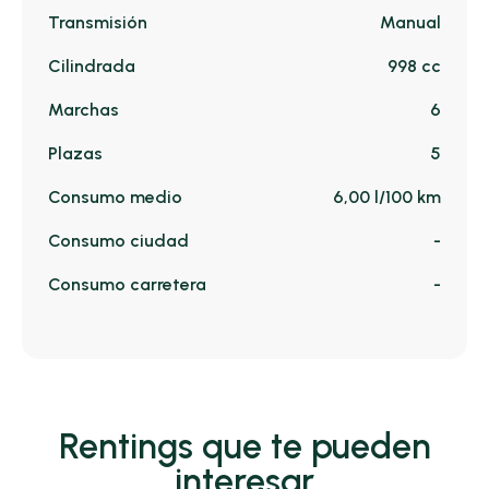
Transmisión
Manual
Cilindrada
998 cc
Marchas
6
Plazas
5
Consumo medio
6,00 l/100 km
Consumo ciudad
-
Consumo carretera
-
Rentings que te pueden
interesar