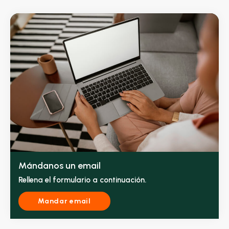
Mándanos un email
Rellena el formulario a continuación.
Mandar email