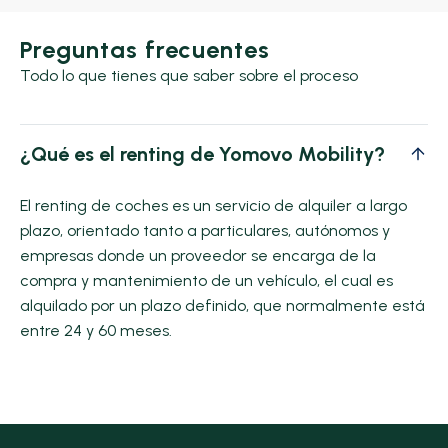
Preguntas frecuentes
Todo lo que tienes que saber sobre el proceso
¿Qué es el renting de Yomovo Mobility?
El renting de coches es un servicio de alquiler a largo
plazo, orientado tanto a particulares, autónomos y
empresas donde un proveedor se encarga de la
compra y mantenimiento de un vehículo, el cual es
alquilado por un plazo definido, que normalmente está
entre 24 y 60 meses.