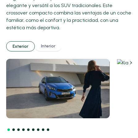
elegante y versátil a los SUV tradicionales. Este
crossover compacto combina las ventajas de un coche
familiar, como el confort y la practicidad, con una
estética más deportiva.
Interior
Exterior