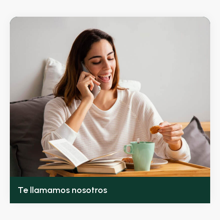
Te llamamos nosotros