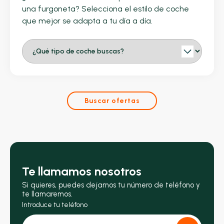
una furgoneta? Selecciona el estilo de coche
que mejor se adapta a tu día a día.
Buscar ofertas
Te llamamos nosotros
Si quieres, puedes dejarnos tu número de teléfono y
te llamaremos.
Introduce tu teléfono