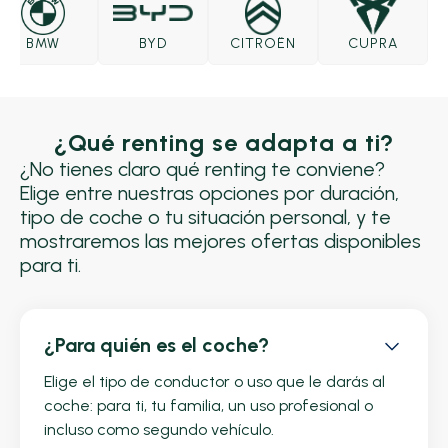
BMW
BYD
CITROËN
CUPRA
¿Qué renting se adapta a ti?
¿No tienes claro qué renting te conviene?
Elige entre nuestras opciones por duración,
tipo de coche o tu situación personal, y te
mostraremos las mejores ofertas disponibles
para ti.
¿Para quién es el coche?
Elige el tipo de conductor o uso que le darás al
coche: para ti, tu familia, un uso profesional o
incluso como segundo vehículo.