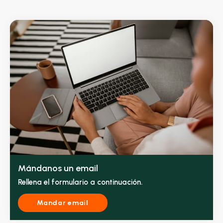
Mándanos un email
Rellena el formulario a continuación.
Mandar email