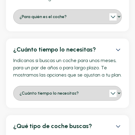
¿Cuánto tiempo lo necesitas?
Indícanos si buscas un coche para unos meses,
para un par de años o para largo plazo. Te
mostramos las opciones que se ajustan a tu plan.
¿Qué tipo de coche buscas?