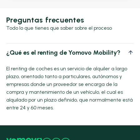
Preguntas frecuentes
Todo lo que tienes que saber sobre el proceso
¿Qué es el renting de Yomovo Mobility?
El renting de coches es un servicio de alquiler a largo
plazo, orientado tanto a particulares, autónomos y
empresas donde un proveedor se encarga de la
compra y mantenimiento de un vehículo, el cual es
alquilado por un plazo definido, que normalmente está
entre 24 y 60 meses.