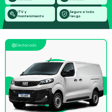
ITV y
Seguro a todo
mantenimiento
riesgo
Destacado