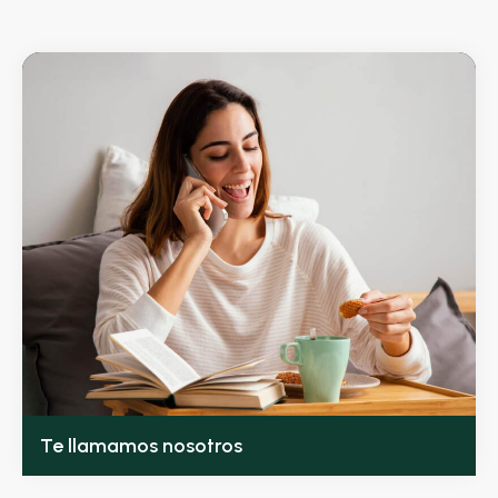
Te llamamos nosotros