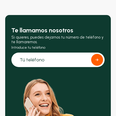
Te llamamos nosotros
Si quieres, puedes dejarnos tu número de teléfono y
te llamaremos.
Introduce tu teléfono