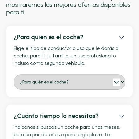
mostraremos las mejores ofertas disponibles
para ti.
¿Para quién es el coche?
Elige el tipo de conductor o uso que le darás al
coche: para ti, tu familia, un uso profesional o
incluso como segundo vehículo.
¿Cuánto tiempo lo necesitas?
Indícanos si buscas un coche para unos meses,
para un par de años o para largo plazo. Te