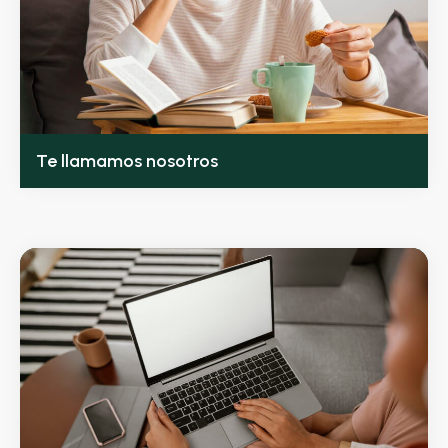
Te llamamos nosotros