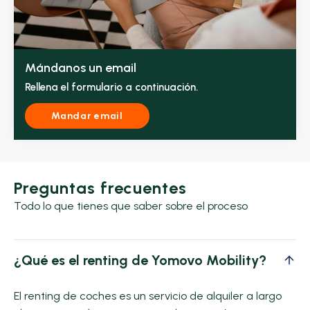
Mándanos un email
Rellena el formulario a continuación.
Mandar email
Preguntas frecuentes
Todo lo que tienes que saber sobre el proceso
¿Qué es el renting de Yomovo Mobility?
El renting de coches es un servicio de alquiler a largo