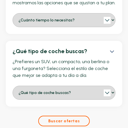
mostramos las opciones que se ajustan a tu plan.
¿Qué tipo de coche buscas?
¿Prefieres un SUV, un compacto, una berlina o
una furgoneta? Selecciona el estilo de coche
que mejor se adapta a tu día a día.
Buscar ofertas