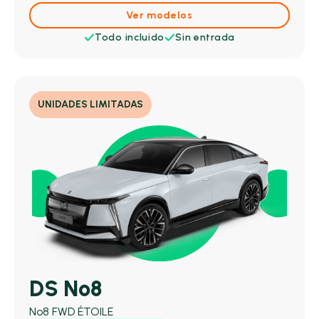
Ver modelos
Todo incluido
Sin entrada
UNIDADES LIMITADAS
DS Nº8
Nº8 FWD ÉTOILE