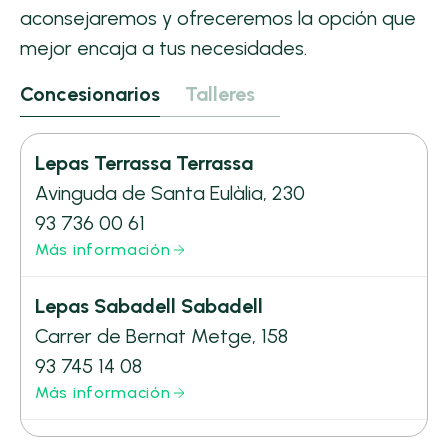
aconsejaremos y ofreceremos la opción que
mejor encaja a tus necesidades.
Concesionarios
Talleres
Lepas Terrassa Terrassa
Avinguda de Santa Eulàlia, 230
93 736 00 61
Más información
Lepas Sabadell Sabadell
Carrer de Bernat Metge, 158
93 745 14 08
Más información