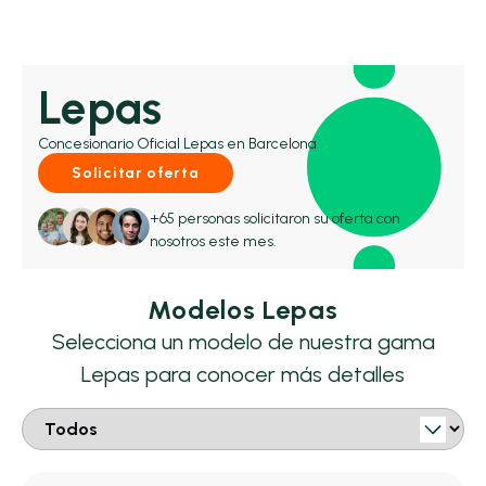
Lepas
Concesionario Oficial Lepas en Barcelona
Solicitar oferta
+65 personas solicitaron su oferta con
nosotros este mes.
Modelos Lepas
Selecciona un modelo de nuestra gama
Lepas para conocer más detalles