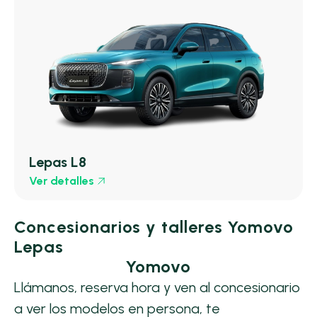
Lepas L8
Ver detalles
Concesionarios y talleres Yomovo
Lepas
Yomovo
Llámanos, reserva hora y ven al concesionario
a ver los modelos en persona, te