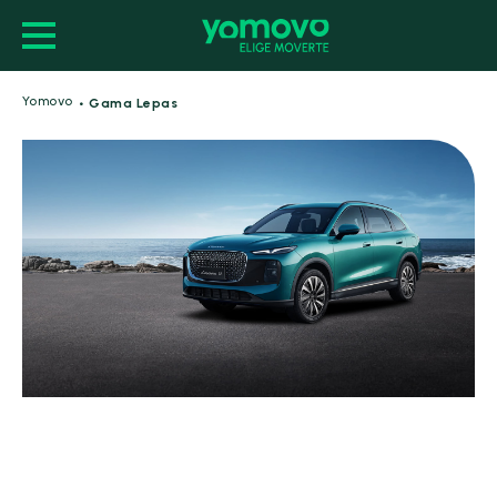
·
Yomovo
Gama Lepas