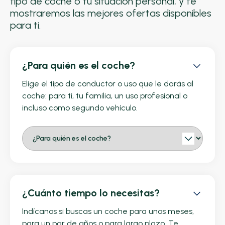
tipo de coche o tu situación personal, y te
mostraremos las mejores ofertas disponibles
para ti.
¿Para quién es el coche?
Elige el tipo de conductor o uso que le darás al
coche: para ti, tu familia, un uso profesional o
incluso como segundo vehículo.
¿Cuánto tiempo lo necesitas?
Indícanos si buscas un coche para unos meses,
para un par de años o para largo plazo. Te