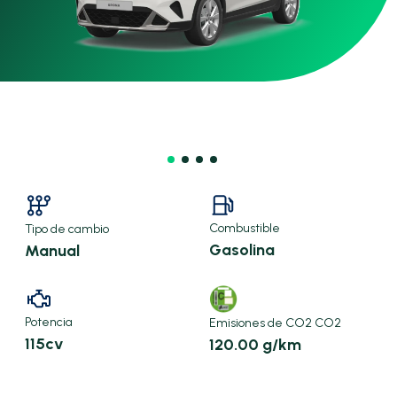
Combustible
Tipo de cambio
Gasolina
Manual
Potencia
Emisiones de CO2 CO2
115cv
120.00 g/km