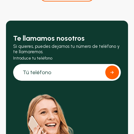
Te llamamos nosotros
Si quieres, puedes dejarnos tu número de teléfono y
te llamaremos.
Introduce tu teléfono