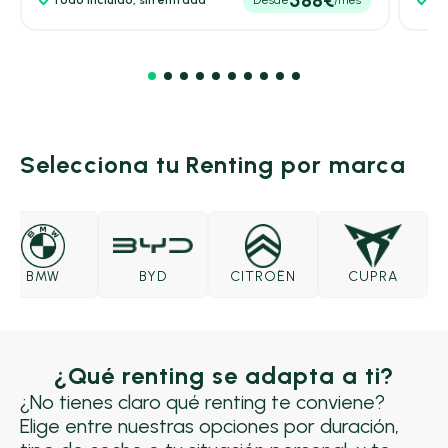
Selecciona tu Renting por marca
BMW
BYD
CITROËN
CUPRA
¿Qué renting se adapta a ti?
¿No tienes claro qué renting te conviene?
Elige entre nuestras opciones por duración,