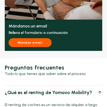
Mándanos un email
Rellena el formulario a continuación.
Mandar email
Preguntas frecuentes
Todo lo que tienes que saber sobre el proceso
¿Qué es el renting de Yomovo Mobility?
El renting de coches es un servicio de alquiler a largo