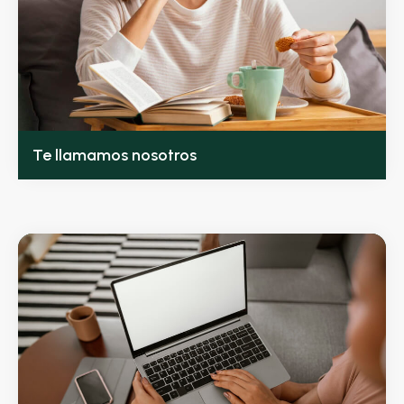
Te llamamos nosotros