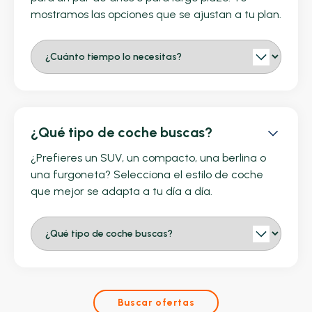
mostramos las opciones que se ajustan a tu plan.
¿Qué tipo de coche buscas?
¿Prefieres un SUV, un compacto, una berlina o
una furgoneta? Selecciona el estilo de coche
que mejor se adapta a tu día a día.
Buscar ofertas