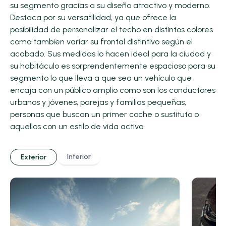
su segmento gracias a su diseño atractivo y moderno.
Destaca por su versatilidad, ya que ofrece la
posibilidad de personalizar el techo en distintos colores
como tambien variar su frontal distintivo según el
acabado. Sus medidas lo hacen ideal para la ciudad y
su habitáculo es sorprendentemente espacioso para su
segmento lo que lleva a que sea un vehículo que
encaja con un público amplio como son los conductores
urbanos y jóvenes, parejas y familias pequeñas,
personas que buscan un primer coche o sustituto o
aquellos con un estilo de vida activo.
Interior
Exterior