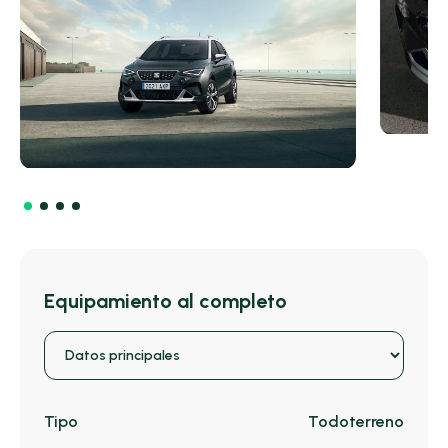
Equipamiento al completo
Tipo
Todoterreno