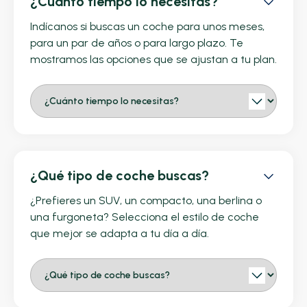
¿Cuánto tiempo lo necesitas?
Indícanos si buscas un coche para unos meses,
para un par de años o para largo plazo. Te
mostramos las opciones que se ajustan a tu plan.
¿Qué tipo de coche buscas?
¿Prefieres un SUV, un compacto, una berlina o
una furgoneta? Selecciona el estilo de coche
que mejor se adapta a tu día a día.