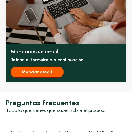
Mándanos un email
Rellena el formulario a continuación.
Mandar email
Preguntas frecuentes
Todo lo que tienes que saber sobre el proceso