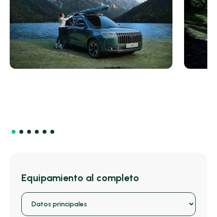
Equipamiento al completo