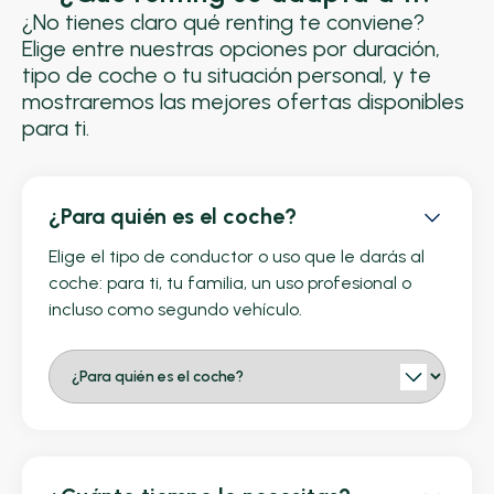
¿No tienes claro qué renting te conviene?
Elige entre nuestras opciones por duración,
tipo de coche o tu situación personal, y te
mostraremos las mejores ofertas disponibles
para ti.
¿Para quién es el coche?
Elige el tipo de conductor o uso que le darás al
coche: para ti, tu familia, un uso profesional o
incluso como segundo vehículo.