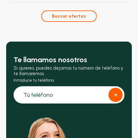
Buscar ofertas
Te llamamos nosotros
Si quieres, puedes dejarnos tu número de teléfono y
te llamaremos.
Introduce tu teléfono