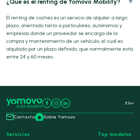
¿Qué es el renting de Yomovo Mobility?
El renting de coches es un servicio de alquiler a largo
plazo, orientado tanto a particulares, autónomos y
empresas donde un proveedor se encarga de la
compra y mantenimiento de un vehículo, el cual es
alquilado por un plazo definido, que normalmente está
entre 24 y 60 meses.
ES
Contacto
Sobre Yomovo
Servicios
Top modelos