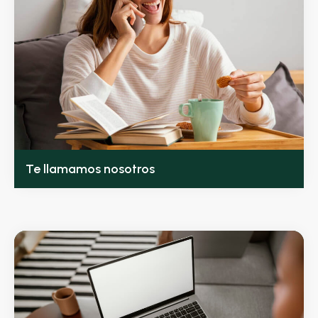
Te llamamos nosotros