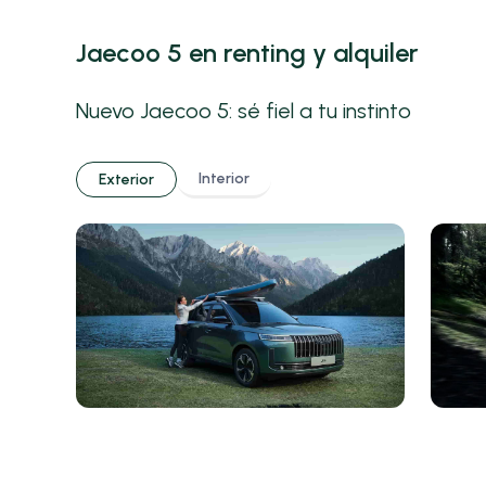
Jaecoo 5 en renting y alquiler
Nuevo Jaecoo 5: sé fiel a tu instinto
Interior
Exterior