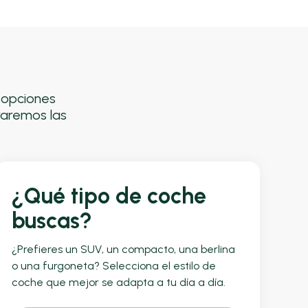
s opciones
raremos las
¿Qué tipo de coche
buscas?
¿Prefieres un SUV, un compacto, una berlina
o una furgoneta? Selecciona el estilo de
coche que mejor se adapta a tu día a día.