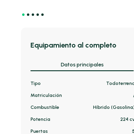
Equipamiento al completo
Datos principales
Tipo
Todoterren
Matriculación
Combustible
Híbrido (Gasolina
Potencia
224 c
Puertas