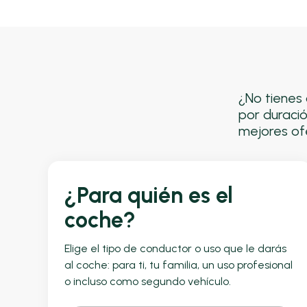
¿No tienes 
por duració
mejores ofe
¿Para quién es el
coche?
Elige el tipo de conductor o uso que le darás
al coche: para ti, tu familia, un uso profesional
o incluso como segundo vehículo.