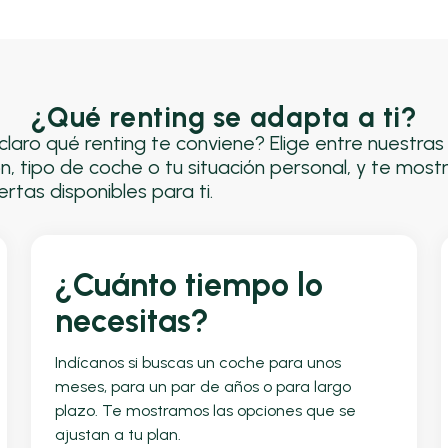
¿Qué renting se adapta a ti?
claro qué renting te conviene? Elige entre nuestra
n, tipo de coche o tu situación personal, y te most
rtas disponibles para ti.
¿Cuánto tiempo lo
necesitas?
Indícanos si buscas un coche para unos
meses, para un par de años o para largo
plazo. Te mostramos las opciones que se
ajustan a tu plan.