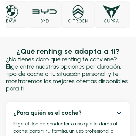
BMW
BYD
CITROËN
CUPRA
¿Qué renting se adapta a ti?
¿No tienes claro qué renting te conviene?
Elige entre nuestras opciones por duración,
tipo de coche o tu situación personal, y te
mostraremos las mejores ofertas disponibles
para ti.
¿Para quién es el coche?
Elige el tipo de conductor o uso que le darás al
coche: para ti, tu familia, un uso profesional o