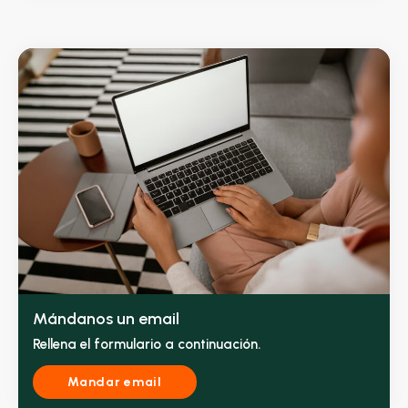
Mándanos un email
Rellena el formulario a continuación.
Mandar email