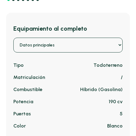
Equipamiento al completo
Tipo
Todoterreno
Matriculación
/
Combustible
Híbrido (Gasolina)
Potencia
190 cv
Puertas
5
Color
Blanco