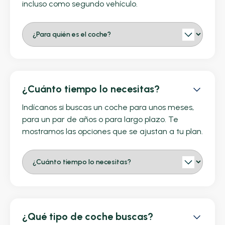
incluso como segundo vehículo.
¿Cuánto tiempo lo necesitas?
Indícanos si buscas un coche para unos meses,
para un par de años o para largo plazo. Te
mostramos las opciones que se ajustan a tu plan.
¿Qué tipo de coche buscas?