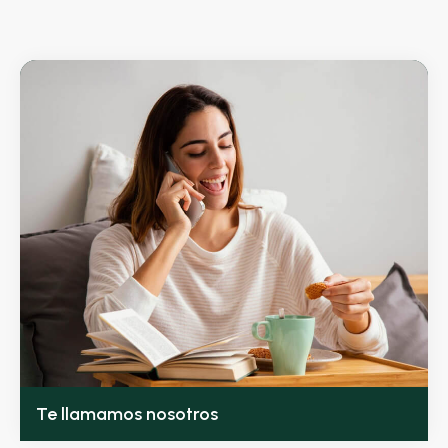
Te llamamos nosotros