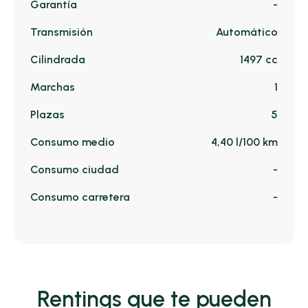
Garantía
-
Transmisión
Automático
Cilindrada
1497 cc
Marchas
1
Plazas
5
Consumo medio
4,40 l/100 km
Consumo ciudad
-
Consumo carretera
-
Rentings que te pueden