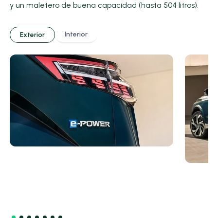
y un maletero de buena capacidad (hasta 504 litros).
Interior
Exterior