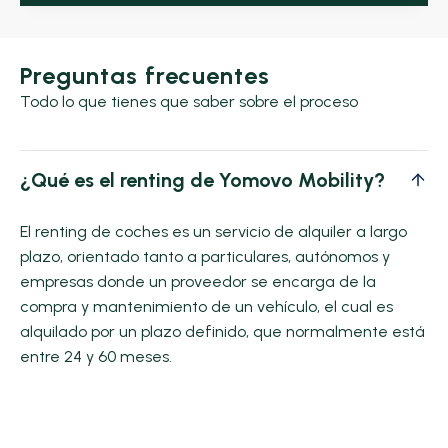
Preguntas frecuentes
Todo lo que tienes que saber sobre el proceso
¿Qué es el renting de Yomovo Mobility?
El renting de coches es un servicio de alquiler a largo
plazo, orientado tanto a particulares, autónomos y
empresas donde un proveedor se encarga de la
compra y mantenimiento de un vehículo, el cual es
alquilado por un plazo definido, que normalmente está
entre 24 y 60 meses.