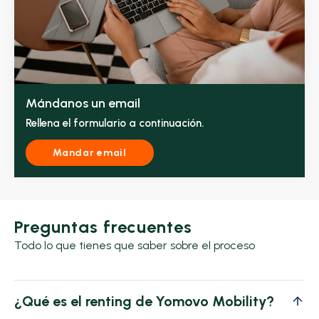
Mándanos un email
Rellena el formulario a continuación.
Mandar email
Preguntas frecuentes
Todo lo que tienes que saber sobre el proceso
¿Qué es el renting de Yomovo Mobility?