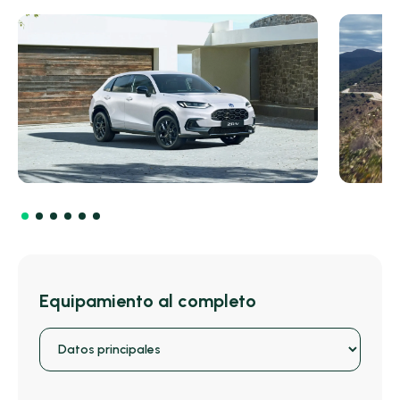
Equipamiento al completo