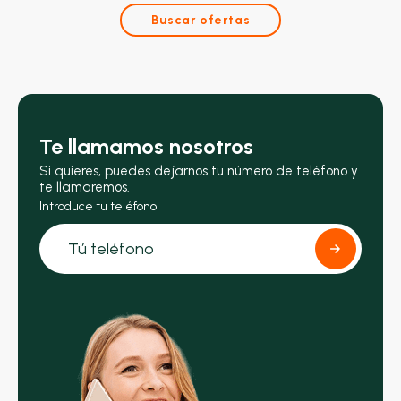
Buscar ofertas
Te llamamos nosotros
Si quieres, puedes dejarnos tu número de teléfono y
te llamaremos.
Introduce tu teléfono