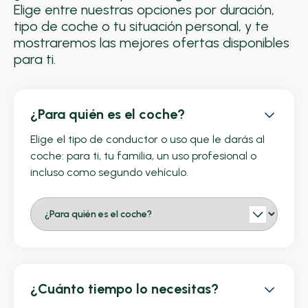
Elige entre nuestras opciones por duración,
tipo de coche o tu situación personal, y te
mostraremos las mejores ofertas disponibles
para ti.
¿Para quién es el coche?
Elige el tipo de conductor o uso que le darás al
coche: para ti, tu familia, un uso profesional o
incluso como segundo vehículo.
¿Cuánto tiempo lo necesitas?