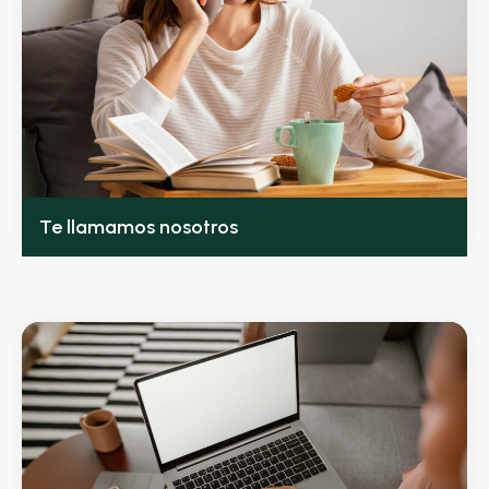
Te llamamos nosotros