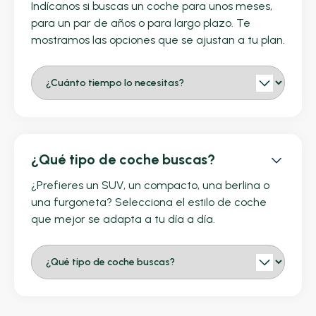
Indícanos si buscas un coche para unos meses,
para un par de años o para largo plazo. Te
mostramos las opciones que se ajustan a tu plan.
¿Qué tipo de coche buscas?
¿Prefieres un SUV, un compacto, una berlina o
una furgoneta? Selecciona el estilo de coche
que mejor se adapta a tu día a día.