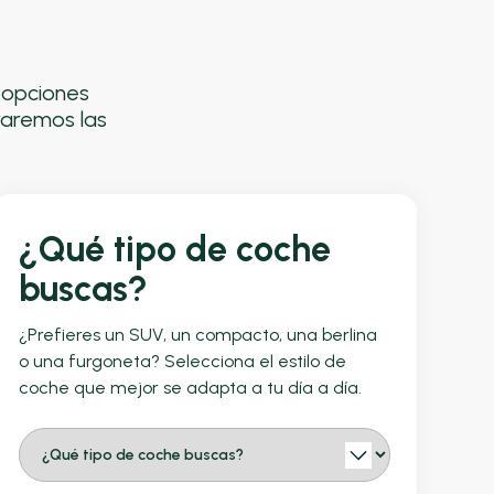
s opciones
raremos las
¿Qué tipo de coche
buscas?
¿Prefieres un SUV, un compacto, una berlina
o una furgoneta? Selecciona el estilo de
coche que mejor se adapta a tu día a día.