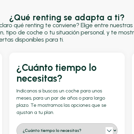
¿Qué renting se adapta a ti?
claro qué renting te conviene? Elige entre nuestra
n, tipo de coche o tu situación personal, y te most
rtas disponibles para ti.
¿Cuánto tiempo lo
necesitas?
Indícanos si buscas un coche para unos
meses, para un par de años o para largo
plazo. Te mostramos las opciones que se
ajustan a tu plan.