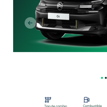
Combustible
Tipo de cambio