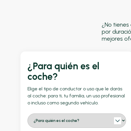
¿No tienes 
por duració
mejores ofe
¿Para quién es el
coche?
Elige el tipo de conductor o uso que le darás
al coche: para ti, tu familia, un uso profesional
o incluso como segundo vehículo.