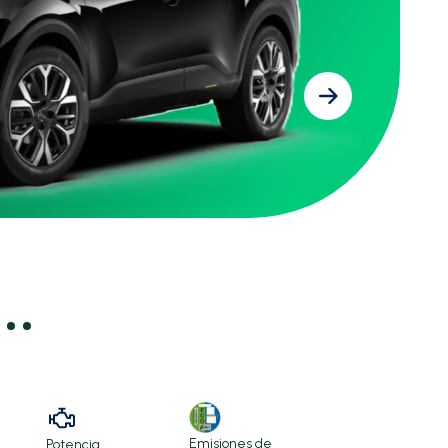
Emisiones de
Potencia