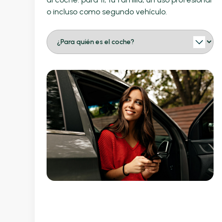
o incluso como segundo vehículo.