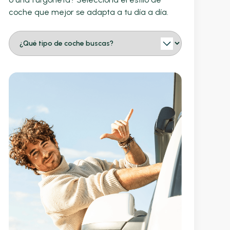
coche que mejor se adapta a tu día a día.