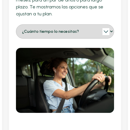
plazo. Te mostramos las opciones que se
ajustan a tu plan.