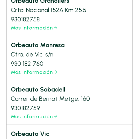
Orbeauto Granollers
Crta. Nacional 152A Km 25.5
930182758
Más información
Orbeauto Manresa
Ctra. de Vic, s/n
930 182 760
Más información
Orbeauto Sabadell
Carrer de Bernat Metge, 160
930182759
Más información
Orbeauto Vic