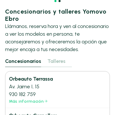
Concesionarios y talleres Yomovo
Ebro
Llámanos, reserva hora y ven al concesionario
a ver los modelos en persona, te
aconsejaremos y ofreceremos la opción que
mejor encaja a tus necesidades.
Concesionarios
Talleres
Orbeauto Terrassa
Av. Jaime I, 15
930 182 759
Más información