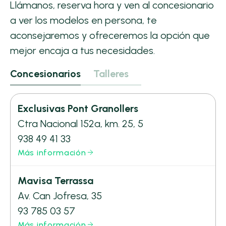
Llámanos, reserva hora y ven al concesionario
a ver los modelos en persona, te
aconsejaremos y ofreceremos la opción que
mejor encaja a tus necesidades.
Concesionarios
Talleres
Exclusivas Pont Granollers
Ctra Nacional 152a, km. 25, 5
938 49 41 33
Más información
Mavisa Terrassa
Av. Can Jofresa, 35
93 785 03 57
Más información