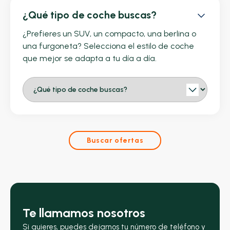
¿Qué tipo de coche buscas?
¿Prefieres un SUV, un compacto, una berlina o
una furgoneta? Selecciona el estilo de coche
que mejor se adapta a tu día a día.
Buscar ofertas
Te llamamos nosotros
Si quieres, puedes dejarnos tu número de teléfono y