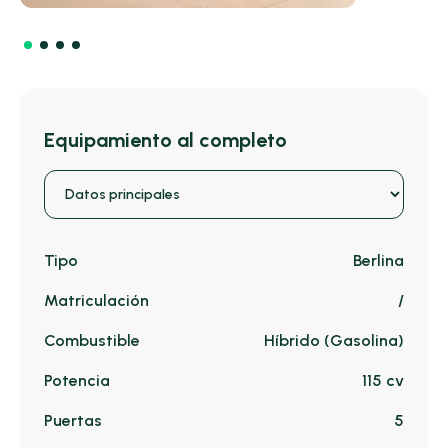
Equipamiento al completo
Tipo
Berlina
Matriculación
/
Combustible
Híbrido (Gasolina)
Potencia
115 cv
Puertas
5