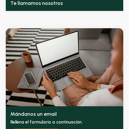
Te llamamos nosotros
Mándanos un email
Rellena el formulario a continuación.