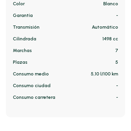
Color
Blanco
Garantía
-
Transmisión
Automático
Cilindrada
1498 cc
Marchas
7
Plazas
5
Consumo medio
5,10 l/100 km
Consumo ciudad
-
Consumo carretera
-