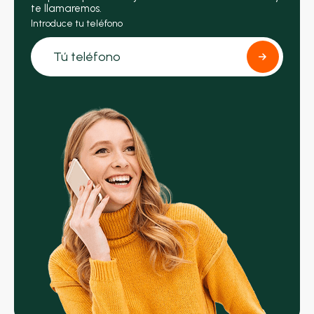
te llamaremos.
Introduce tu teléfono