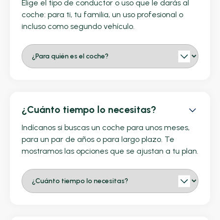
Elige el tipo de conductor o uso que le darás al
coche: para ti, tu familia, un uso profesional o
incluso como segundo vehículo.
¿Cuánto tiempo lo necesitas?
Indícanos si buscas un coche para unos meses,
para un par de años o para largo plazo. Te
mostramos las opciones que se ajustan a tu plan.