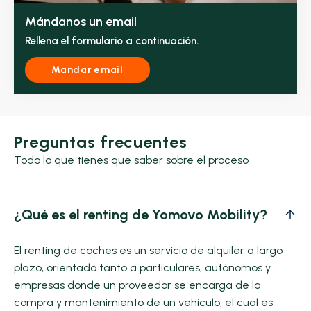
Mándanos un email
Rellena el formulario a continuación.
Mandar email
Preguntas frecuentes
Todo lo que tienes que saber sobre el proceso
¿Qué es el renting de Yomovo Mobility?
El renting de coches es un servicio de alquiler a largo
plazo, orientado tanto a particulares, autónomos y
empresas donde un proveedor se encarga de la
compra y mantenimiento de un vehículo, el cual es