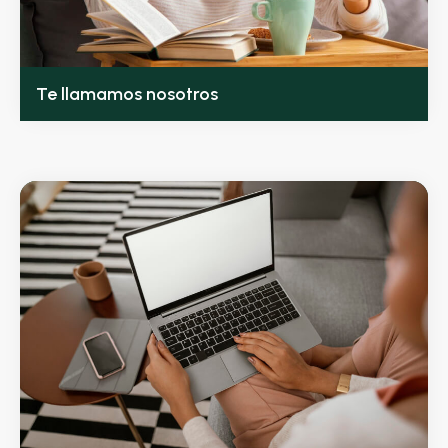
Te llamamos nosotros