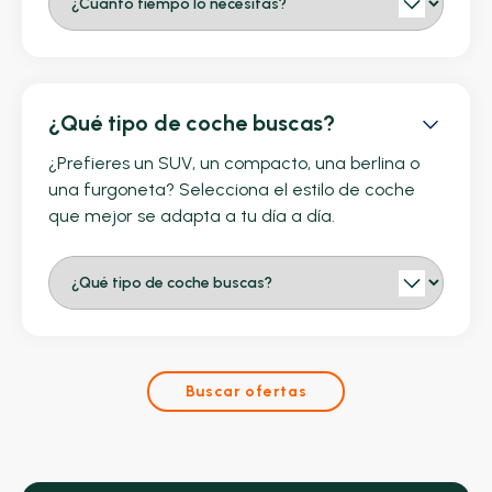
¿Qué tipo de coche buscas?
¿Prefieres un SUV, un compacto, una berlina o
una furgoneta? Selecciona el estilo de coche
que mejor se adapta a tu día a día.
Buscar ofertas