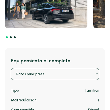
Equipamiento al completo
Tipo
Familiar
Matriculación
/
Combustible
Diésel