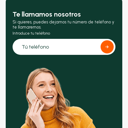
Te llamamos nosotros
Si quieres, puedes dejarnos tu número de teléfono y
te llamaremos.
Introduce tu teléfono