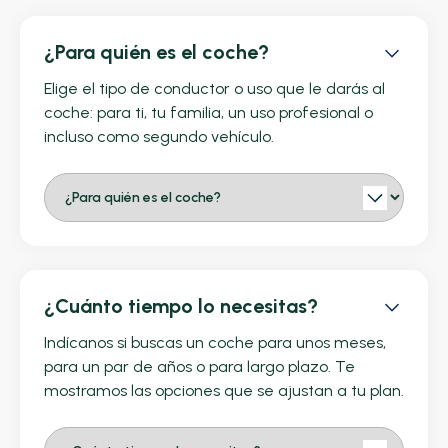
¿Para quién es el coche?
Elige el tipo de conductor o uso que le darás al
coche: para ti, tu familia, un uso profesional o
incluso como segundo vehículo.
¿Cuánto tiempo lo necesitas?
Indícanos si buscas un coche para unos meses,
para un par de años o para largo plazo. Te
mostramos las opciones que se ajustan a tu plan.