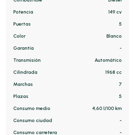
Potencia
149 cv
Puertas
5
Color
Blanco
Garantía
-
Transmisión
Automático
Cilindrada
1968 cc
Marchas
7
Plazas
5
Consumo medio
4,60 l/100 km
Consumo ciudad
-
Consumo carretera
-