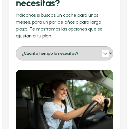
necesitas?
Indícanos si buscas un coche para unos
meses, para un par de años o para largo
plazo. Te mostramos las opciones que se
ajustan a tu plan.