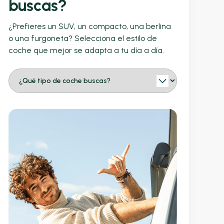
buscas?
¿Prefieres un SUV, un compacto, una berlina
o una furgoneta? Selecciona el estilo de
coche que mejor se adapta a tu día a día.