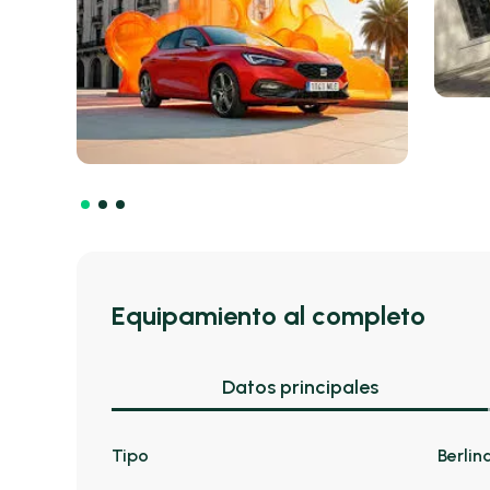
Equipamiento al completo
Datos principales
Tipo
Berlin