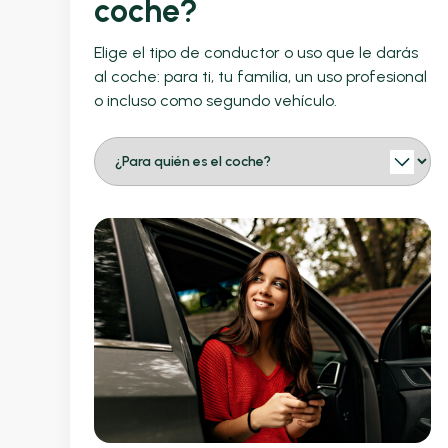
coche?
Elige el tipo de conductor o uso que le darás
al coche: para ti, tu familia, un uso profesional
o incluso como segundo vehículo.