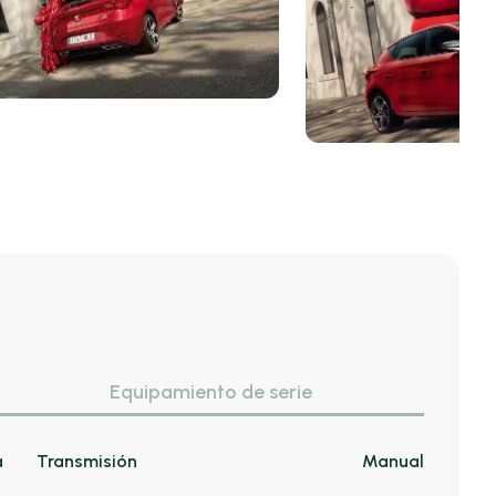
Equipamiento de serie
a
Transmisión
Manual