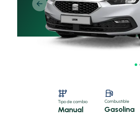
Combustible
Tipo de cambio
Gasolina
Manual