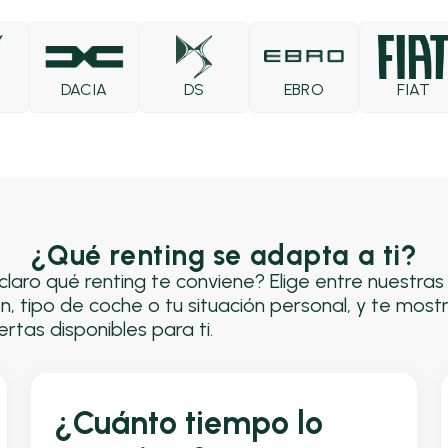
DACIA
DS
EBRO
FIAT
¿Qué renting se adapta a ti?
claro qué renting te conviene? Elige entre nuestra
n, tipo de coche o tu situación personal, y te most
rtas disponibles para ti.
¿Cuánto tiempo lo