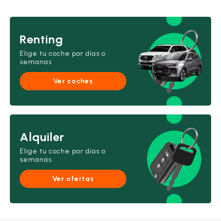
Renting
Elige tu coche por días o
semanas
Ver coches
Alquiler
Elige tu coche por días o
semanas
Ver ofertas