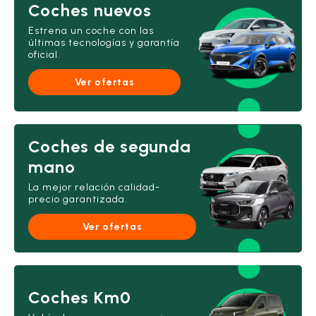
Coches nuevos
Estrena un coche con las
últimas tecnologías y garantía
oficial.
Ver ofertas
Coches de segunda
mano
La mejor relación calidad-
precio garantizada.
Ver ofertas
Coches Km0