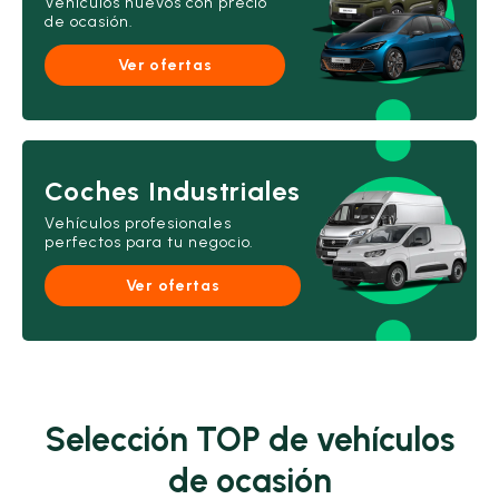
Vehículos nuevos con precio
de ocasión.
Ver ofertas
Coches Industriales
Vehículos profesionales
perfectos para tu negocio.
Ver ofertas
Selección TOP de vehículos
de ocasión