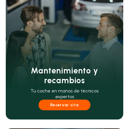
Mantenimiento y
recambios
Tu coche en manos de técnicos
expertos
Reservar cita