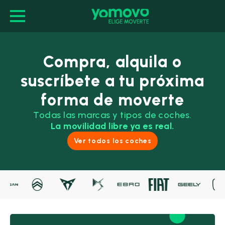
Compra, alquila o
suscríbete a tu próxima
forma de moverte
Todas las marcas y tipos de coches.
La movilidad libre ya es real.
Ver todos los coches