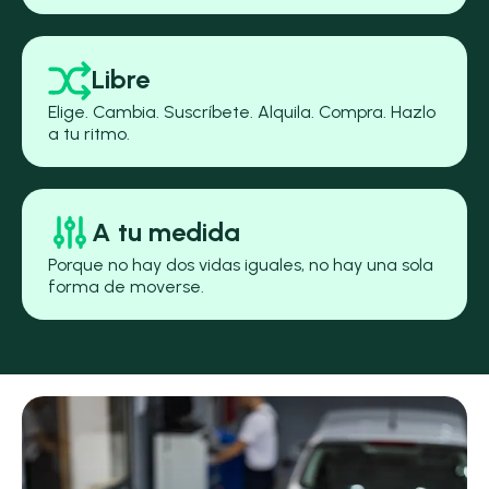
Libre
Elige. Cambia. Suscríbete. Alquila. Compra. Hazlo
a tu ritmo.
A tu medida
Porque no hay dos vidas iguales, no hay una sola
forma de moverse.