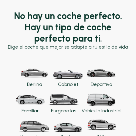
No hay un coche perfecto.
Hay un tipo de coche
perfecto para ti.
Elige el coche que mejor se adapte a tu estilo de vida
Berlina
Cabriolet
Deportivo
Familiar
Furgonetas
Vehículo Industrial