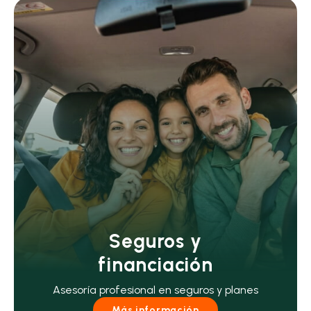
Seguros y
financiación
Asesoría profesional en seguros y planes
Más información