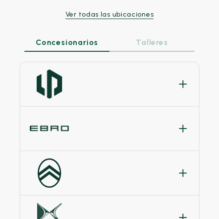
Ver todas las ubicaciones
Concesionarios
Talleres