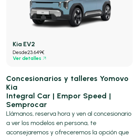
Kia EV2
Desde
23.649€
Ver detalles
Concesionarios y talleres Yomovo
Kia
Integral Car | Empor Speed |
Semprocar
Llámanos, reserva hora y ven al concesionario
a ver los modelos en persona, te
aconsejaremos y ofreceremos la opción que