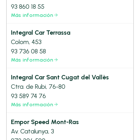
93 860 18 55
Más información
Integral Car Terrassa
Colom, 453
93 736 08 58
Más información
Integral Car Sant Cugat del Vallès
Ctra. de Rubi, 76-80
93 589 74 76
Más información
Empor Speed Mont-Ras
Av. Catalunya, 3