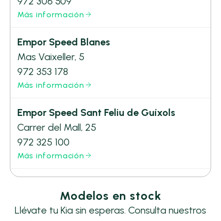
972 306 509
Más información
Empor Speed Blanes
Mas Vaixeller, 5
972 353 178
Más información
Empor Speed Sant Feliu de Guíxols
Carrer del Mall, 25
972 325 100
Más información
Modelos en stock
Llévate tu Kia sin esperas. Consulta nuestros