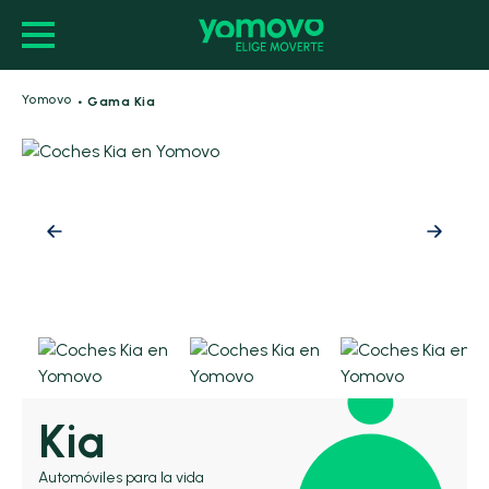
·
Yomovo
Gama Kia
Kia
Automóviles para la vida