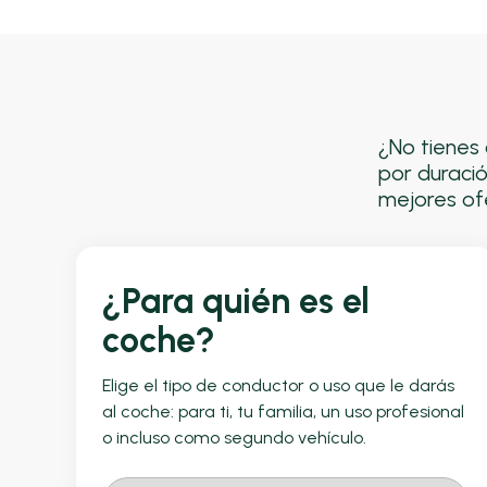
¿No tienes 
por duració
mejores ofe
¿Para quién es el
coche?
Elige el tipo de conductor o uso que le darás
al coche: para ti, tu familia, un uso profesional
o incluso como segundo vehículo.