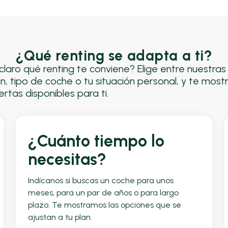
¿Qué renting se adapta a ti?
claro qué renting te conviene? Elige entre nuestra
n, tipo de coche o tu situación personal, y te most
rtas disponibles para ti.
¿Cuánto tiempo lo
necesitas?
Indícanos si buscas un coche para unos
meses, para un par de años o para largo
plazo. Te mostramos las opciones que se
ajustan a tu plan.