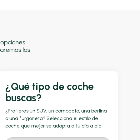
s opciones
raremos las
¿Qué tipo de coche
buscas?
¿Prefieres un SUV, un compacto, una berlina
o una furgoneta? Selecciona el estilo de
coche que mejor se adapta a tu día a día.