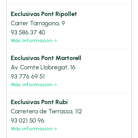
Exclusivas Pont Ripollet
Carrer Tarragona, 9
93 586 37 40
Más información
Exclusivas Pont Martorell
Av. Comte Llobregat, 16
93 776 69 51
Más información
Exclusivas Pont Rubí
Carretera de Terrassa, 112
93 021 50 96
Más información