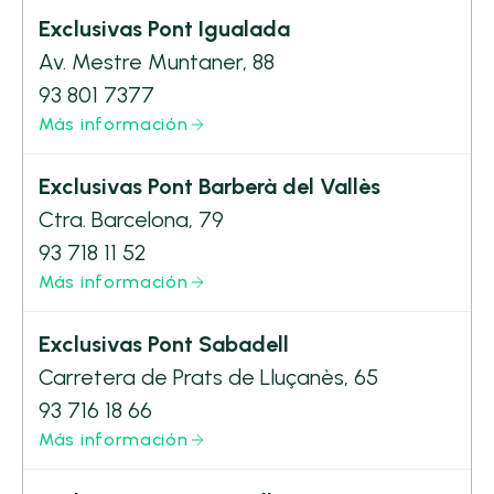
Exclusivas Pont Igualada
Av. Mestre Muntaner, 88
93 801 7377
Más información
Exclusivas Pont Barberà del Vallès
Ctra. Barcelona, 79
93 718 11 52
Más información
Exclusivas Pont Sabadell
Carretera de Prats de Lluçanès, 65
93 716 18 66
Más información