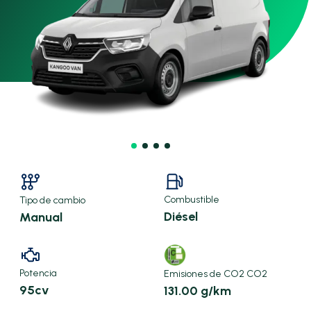
Combustible
Tipo de cambio
Diésel
Manual
Potencia
Emisiones de CO2 CO2
95cv
131.00 g/km