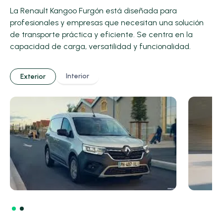
La Renault Kangoo Furgón está diseñada para
profesionales y empresas que necesitan una solución
de transporte práctica y eficiente. Se centra en la
capacidad de carga, versatilidad y funcionalidad.
Interior
Exterior