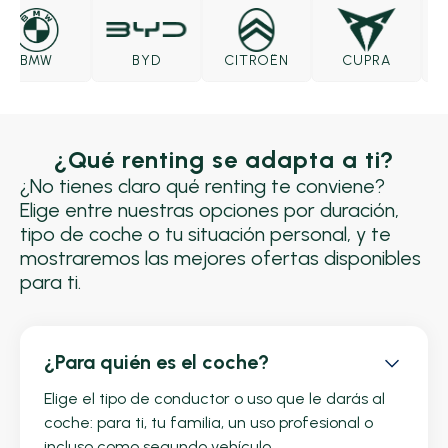
BMW
BYD
CITROËN
CUPRA
¿Qué renting se adapta a ti?
¿No tienes claro qué renting te conviene?
Elige entre nuestras opciones por duración,
tipo de coche o tu situación personal, y te
mostraremos las mejores ofertas disponibles
para ti.
¿Para quién es el coche?
Elige el tipo de conductor o uso que le darás al
coche: para ti, tu familia, un uso profesional o
incluso como segundo vehículo.