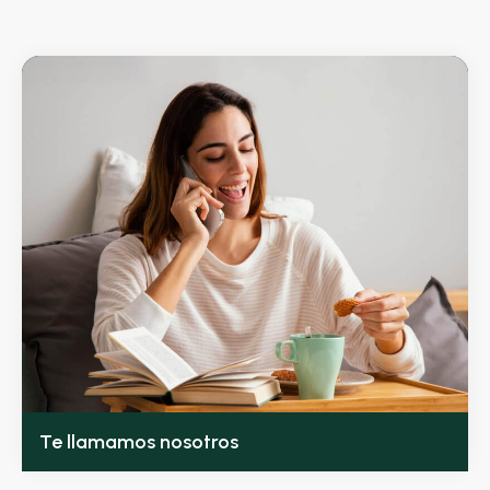
Te llamamos nosotros