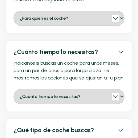
¿Cuánto tiempo lo necesitas?
Indícanos si buscas un coche para unos meses,
para un par de años o para largo plazo. Te
mostramos las opciones que se ajustan a tu plan.
¿Qué tipo de coche buscas?