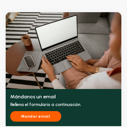
Mándanos un email
Rellena el formulario a continuación.
Mandar email