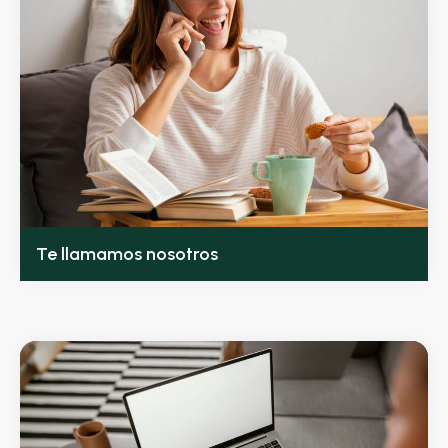
Te llamamos nosotros