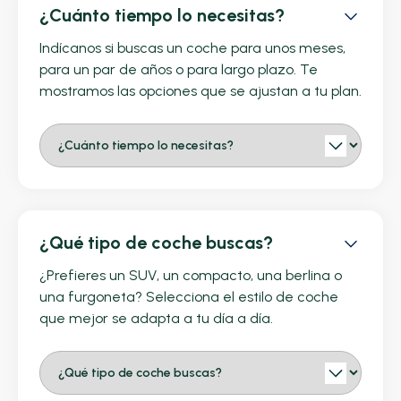
¿Cuánto tiempo lo necesitas?
Indícanos si buscas un coche para unos meses,
para un par de años o para largo plazo. Te
mostramos las opciones que se ajustan a tu plan.
¿Qué tipo de coche buscas?
¿Prefieres un SUV, un compacto, una berlina o
una furgoneta? Selecciona el estilo de coche
que mejor se adapta a tu día a día.