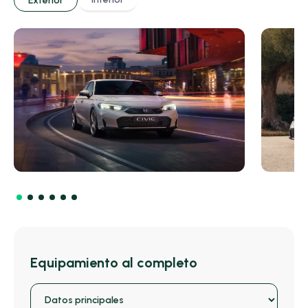
Exterior
Equipamiento al completo