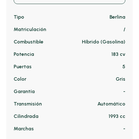
Tipo
Berlina
Matriculación
/
Combustible
Híbrido (Gasolina)
Potencia
183 cv
Puertas
5
Color
Gris
Garantía
-
Transmisión
Automático
Cilindrada
1993 cc
Marchas
-