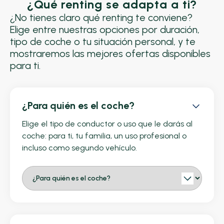
¿Qué renting se adapta a ti?
¿No tienes claro qué renting te conviene?
Elige entre nuestras opciones por duración,
tipo de coche o tu situación personal, y te
mostraremos las mejores ofertas disponibles
para ti.
¿Para quién es el coche?
Elige el tipo de conductor o uso que le darás al
coche: para ti, tu familia, un uso profesional o
incluso como segundo vehículo.