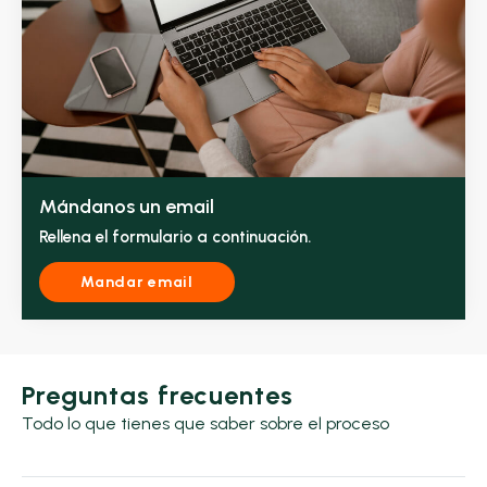
Mándanos un email
Rellena el formulario a continuación.
Mandar email
Preguntas frecuentes
Todo lo que tienes que saber sobre el proceso