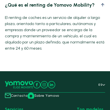
¿Qué es el renting de Yomovo Mobility?
El renting de coches es un servicio de alquiler a largo
plazo, orientado tanto a particulares, autónomos y
empresas donde un proveedor se encarga de la
compra y mantenimiento de un vehículo, el cual es
alquilado por un plazo definido, que normalmente está
entre 24 y 60 meses.
ES
Contacto
Sobre Yomovo
Servicios
Top modelos