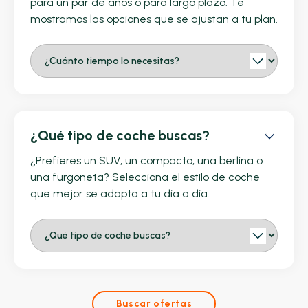
para un par de años o para largo plazo. Te
mostramos las opciones que se ajustan a tu plan.
¿Qué tipo de coche buscas?
¿Prefieres un SUV, un compacto, una berlina o
una furgoneta? Selecciona el estilo de coche
que mejor se adapta a tu día a día.
Buscar ofertas