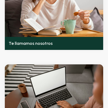
Te llamamos nosotros