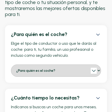
tipo de coche o tu situación personal, y te
mostraremos las mejores ofertas disponibles
para ti.
¿Para quién es el coche?
Elige el tipo de conductor o uso que le darás al
coche: para ti, tu familia, un uso profesional o
incluso como segundo vehículo.
¿Cuánto tiempo lo necesitas?
Indícanos si buscas un coche para unos meses,