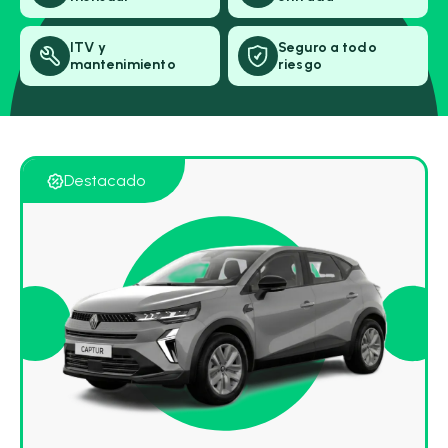
ITV y
Seguro a todo
mantenimiento
riesgo
Destacado