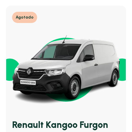
Agotado
Renault Kangoo Furgon