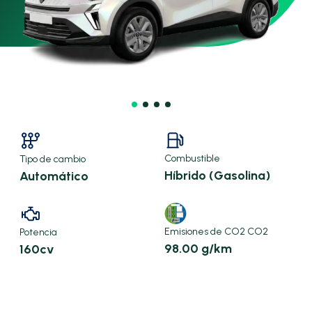
Combustible
Tipo de cambio
Híbrido (Gasolina)
Automático
Emisiones de CO2 CO2
Potencia
98.00 g/km
160cv