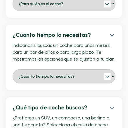
¿Cuánto tiempo lo necesitas?
Indícanos si buscas un coche para unos meses,
para un par de años o para largo plazo. Te
mostramos las opciones que se ajustan a tu plan.
¿Qué tipo de coche buscas?
¿Prefieres un SUV, un compacto, una berlina o
una furgoneta? Selecciona el estilo de coche