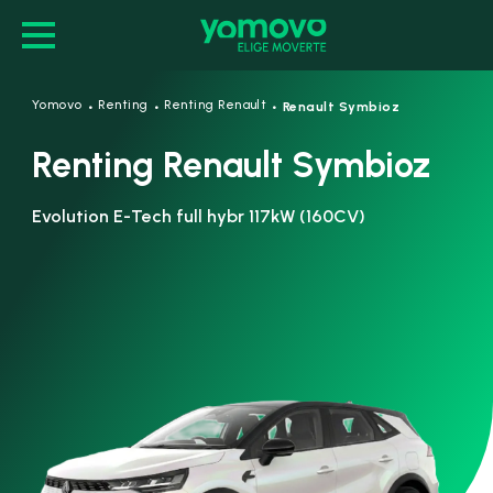
·
·
·
Yomovo
Renting
Renting Renault
Renault Symbioz
Renting Renault Symbioz
Evolution E-Tech full hybr 117kW (160CV)