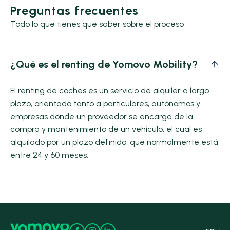
Preguntas frecuentes
Todo lo que tienes que saber sobre el proceso
¿Qué es el renting de Yomovo Mobility?
El renting de coches es un servicio de alquiler a largo
plazo, orientado tanto a particulares, autónomos y
empresas donde un proveedor se encarga de la
compra y mantenimiento de un vehículo, el cual es
alquilado por un plazo definido, que normalmente está
entre 24 y 60 meses.