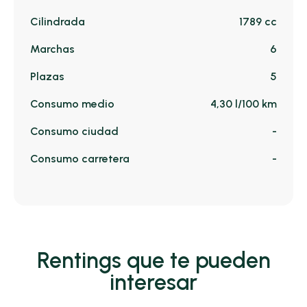
Cilindrada
1789 cc
Marchas
6
Plazas
5
Consumo medio
4,30 l/100 km
Consumo ciudad
-
Consumo carretera
-
Rentings que te pueden
interesar