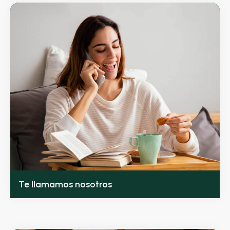
Te llamamos nosotros