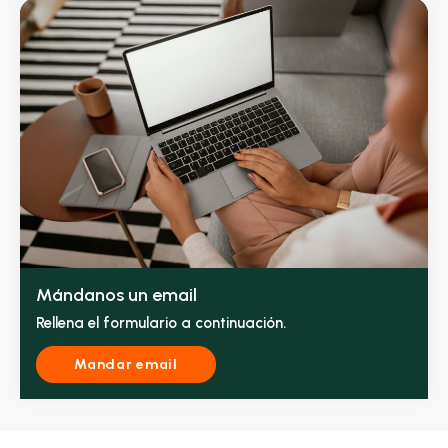
Mándanos un email
Rellena el formulario a continuación.
Mandar email