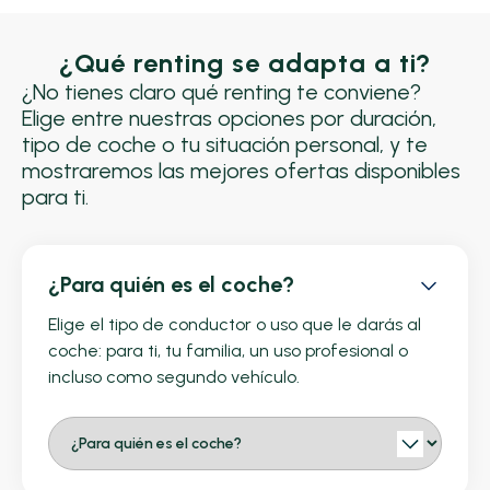
¿Qué renting se adapta a ti?
¿No tienes claro qué renting te conviene?
Elige entre nuestras opciones por duración,
tipo de coche o tu situación personal, y te
mostraremos las mejores ofertas disponibles
para ti.
¿Para quién es el coche?
Elige el tipo de conductor o uso que le darás al
coche: para ti, tu familia, un uso profesional o
incluso como segundo vehículo.