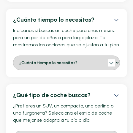
¿Cuánto tiempo lo necesitas?
Indícanos si buscas un coche para unos meses,
para un par de años o para largo plazo. Te
mostramos las opciones que se ajustan a tu plan.
¿Qué tipo de coche buscas?
¿Prefieres un SUV, un compacto, una berlina o
una furgoneta? Selecciona el estilo de coche
que mejor se adapta a tu día a día.