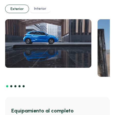
Interior
Exterior
Equipamiento al completo