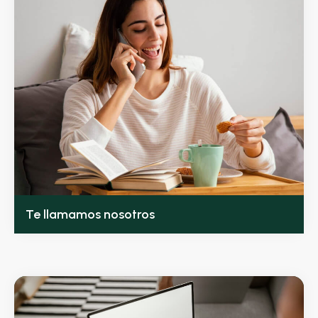
Te llamamos nosotros