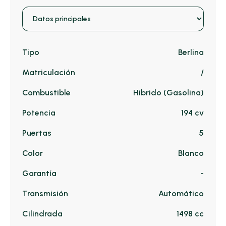
Tipo
Berlina
Matriculación
/
Combustible
Híbrido (Gasolina)
Potencia
194 cv
Puertas
5
Color
Blanco
Garantía
-
Transmisión
Automático
Cilindrada
1498 cc