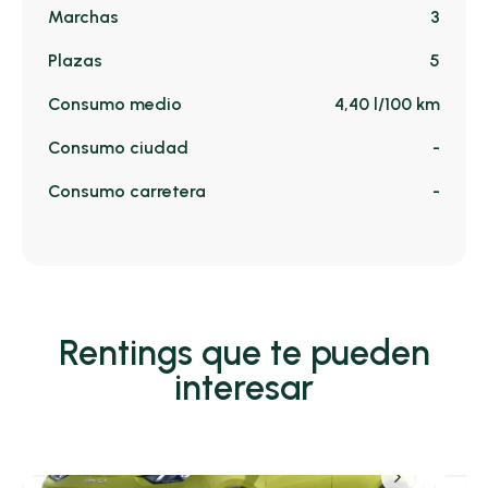
Marchas
3
Plazas
5
Consumo medio
4,40 l/100 km
Consumo ciudad
-
Consumo carretera
-
Rentings que te pueden
interesar