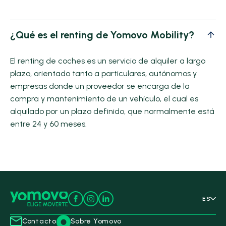
¿Qué es el renting de Yomovo Mobility?
El renting de coches es un servicio de alquiler a largo
plazo, orientado tanto a particulares, autónomos y
empresas donde un proveedor se encarga de la
compra y mantenimiento de un vehículo, el cual es
alquilado por un plazo definido, que normalmente está
entre 24 y 60 meses.
ES
Contacto
Sobre Yomovo