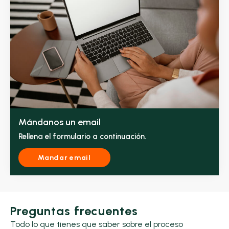
Mándanos un email
Rellena el formulario a continuación.
Mandar email
Preguntas frecuentes
Todo lo que tienes que saber sobre el proceso