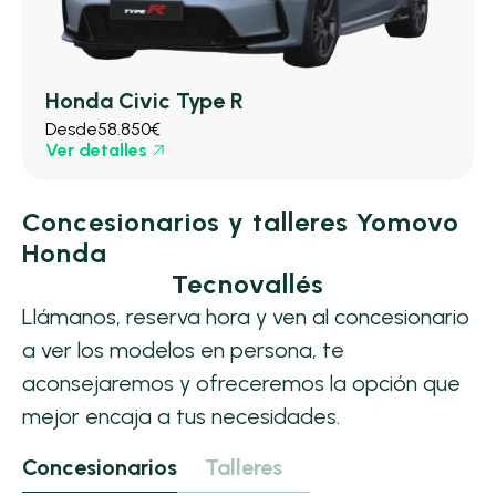
Honda Civic Type R
Desde
58.850€
Ver detalles
Concesionarios y talleres Yomovo
Honda
Tecnovallés
Llámanos, reserva hora y ven al concesionario
a ver los modelos en persona, te
aconsejaremos y ofreceremos la opción que
mejor encaja a tus necesidades.
Concesionarios
Talleres