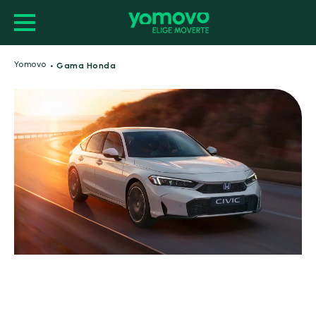
·
Yomovo
Gama Honda