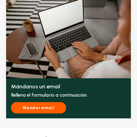
Mándanos un email
Rellena el formulario a continuación.
Mandar email