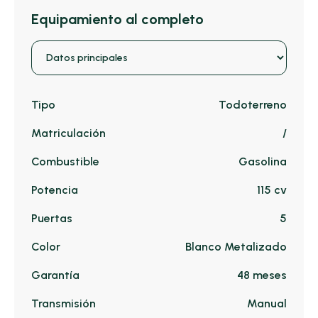
Equipamiento al completo
Tipo
Todoterreno
Matriculación
/
Combustible
Gasolina
Potencia
115 cv
Puertas
5
Color
Blanco Metalizado
Garantía
48 meses
Transmisión
Manual