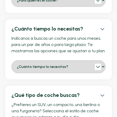
¿Cuánto tiempo lo necesitas?
Indícanos si buscas un coche para unos meses,
para un par de años o para largo plazo. Te
mostramos las opciones que se ajustan a tu plan.
¿Qué tipo de coche buscas?
¿Prefieres un SUV, un compacto, una berlina o
una furgoneta? Selecciona el estilo de coche