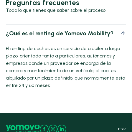
Preguntas frecuentes
Todo lo que tienes que saber sobre el proceso
¿Qué es el renting de Yomovo Mobility?
El renting de coches es un servicio de alquiler a largo
plazo, orientado tanto a particulares, autónomos y
empresas donde un proveedor se encarga de la
compra y mantenimiento de un vehículo, el cual es
alquilado por un plazo definido, que normalmente está
entre 24 y 60 meses.
ES