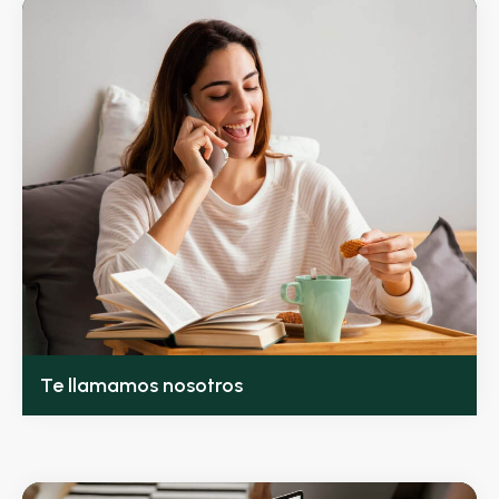
Te llamamos nosotros