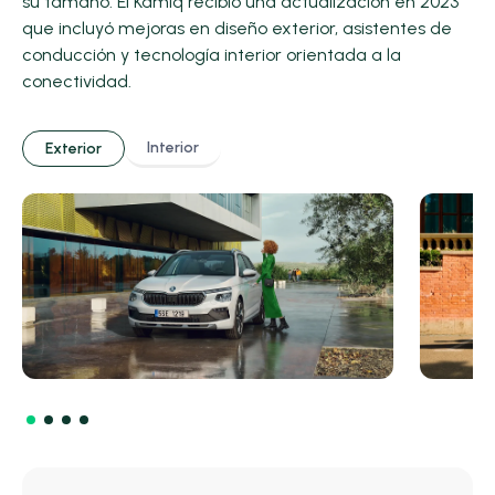
su tamaño. El Kamiq recibió una actualización en 2023
que incluyó mejoras en diseño exterior, asistentes de
conducción y tecnología interior orientada a la
conectividad.
Interior
Exterior