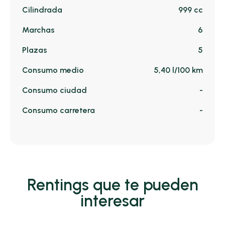
Cilindrada
999 cc
Marchas
6
Plazas
5
Consumo medio
5,40 l/100 km
Consumo ciudad
-
Consumo carretera
-
Rentings que te pueden
interesar