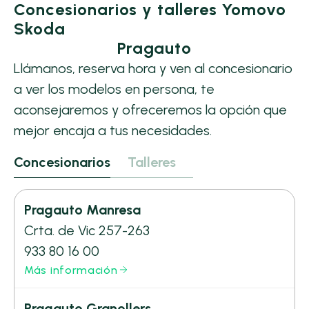
Concesionarios y talleres Yomovo
Skoda
Pragauto
Llámanos, reserva hora y ven al concesionario
a ver los modelos en persona, te
aconsejaremos y ofreceremos la opción que
mejor encaja a tus necesidades.
Concesionarios
Talleres
Pragauto Manresa
Crta. de Vic 257-263
933 80 16 00
Más información
Pragauto Granollers