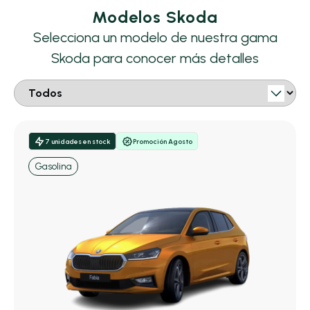
Modelos Skoda
Selecciona un modelo de nuestra gama
Skoda para conocer más detalles
7 unidades en stock
Promoción Agosto
Gasolina