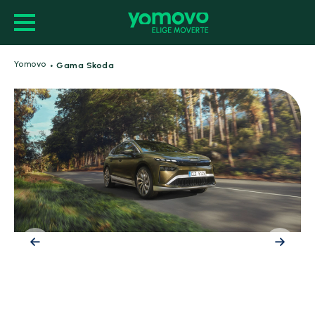
·
Yomovo
Gama Skoda