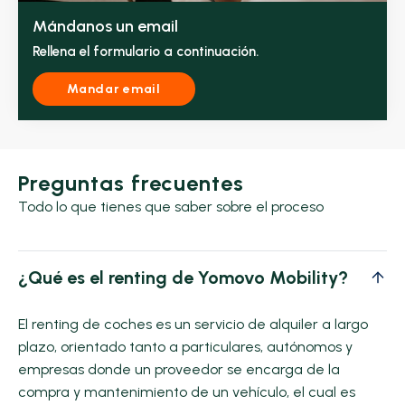
Mándanos un email
Rellena el formulario a continuación.
Mandar email
Preguntas frecuentes
Todo lo que tienes que saber sobre el proceso
¿Qué es el renting de Yomovo Mobility?
El renting de coches es un servicio de alquiler a largo
plazo, orientado tanto a particulares, autónomos y
empresas donde un proveedor se encarga de la
compra y mantenimiento de un vehículo, el cual es