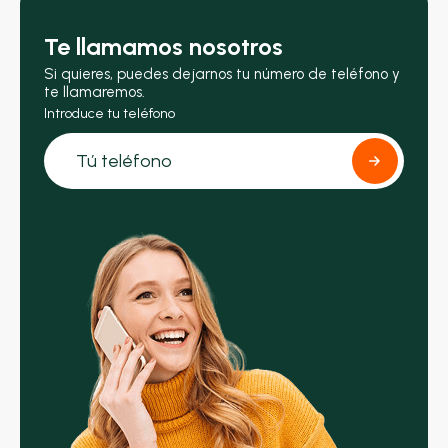
Te llamamos nosotros
Si quieres, puedes dejarnos tu número de teléfono y
te llamaremos.
Introduce tu teléfono