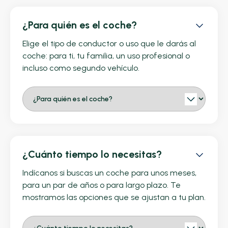
¿Para quién es el coche?
Elige el tipo de conductor o uso que le darás al
coche: para ti, tu familia, un uso profesional o
incluso como segundo vehículo.
¿Cuánto tiempo lo necesitas?
Indícanos si buscas un coche para unos meses,
para un par de años o para largo plazo. Te
mostramos las opciones que se ajustan a tu plan.