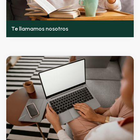
Te llamamos nosotros