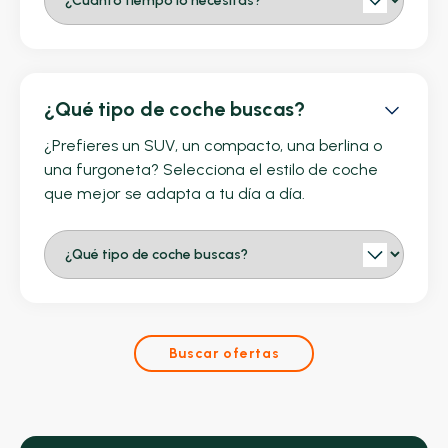
¿Qué tipo de coche buscas?
¿Prefieres un SUV, un compacto, una berlina o
una furgoneta? Selecciona el estilo de coche
que mejor se adapta a tu día a día.
Buscar ofertas