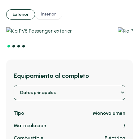
Interior
Exterior
Equipamiento al completo
Tipo
Monovolumen
Matriculación
/
Combustible
Eléctrico