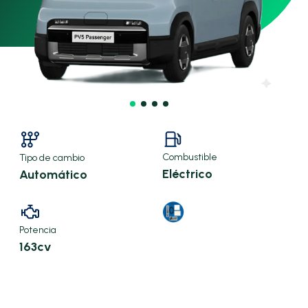
Combustible
Tipo de cambio
Eléctrico
Automático
Potencia
163cv