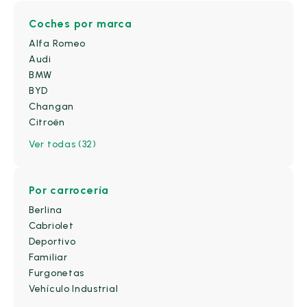
Coches
por marca
Alfa Romeo
Audi
BMW
BYD
Changan
Citroën
Ver todas (32)
Por carrocería
Berlina
Cabriolet
Deportivo
Familiar
Furgonetas
Vehículo Industrial