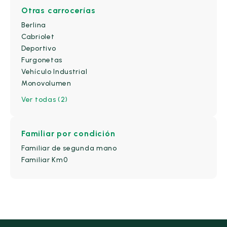
Otras carrocerías
Berlina
Cabriolet
Deportivo
Furgonetas
Vehículo Industrial
Monovolumen
Ver todas (2)
Familiar
por condición
Familiar de segunda mano
Familiar Km0