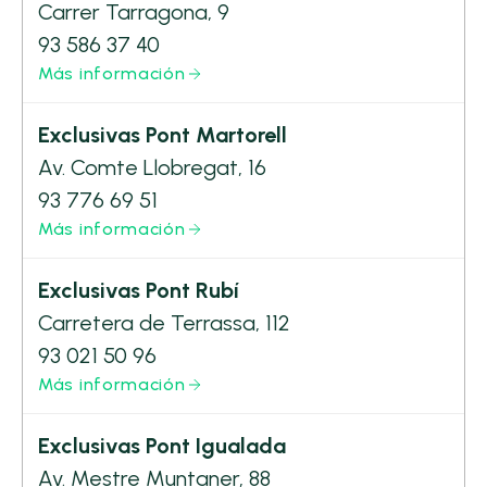
Carrer Tarragona, 9
93 586 37 40
Más información
Exclusivas Pont Martorell
Av. Comte Llobregat, 16
93 776 69 51
Más información
Exclusivas Pont Rubí
Carretera de Terrassa, 112
93 021 50 96
Más información
Exclusivas Pont Igualada
Av. Mestre Muntaner, 88