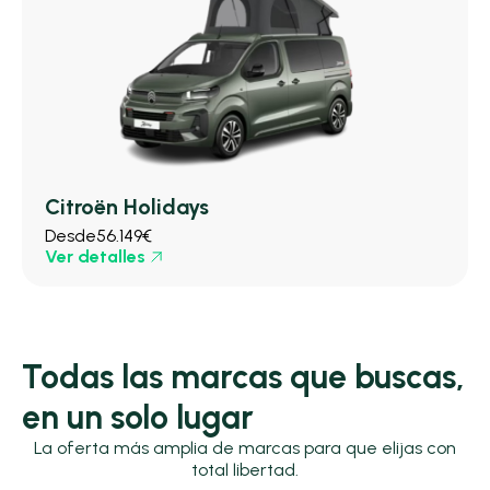
Citroën Holidays
Desde
56.149€
Ver detalles
Todas las marcas que buscas,
en un solo lugar
La oferta más amplia de marcas para que elijas con
total libertad.