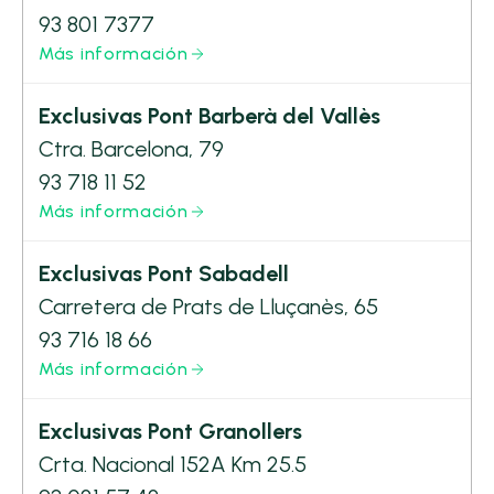
93 801 7377
Más información
Exclusivas Pont Barberà del Vallès
Ctra. Barcelona, 79
93 718 11 52
Más información
Exclusivas Pont Sabadell
Carretera de Prats de Lluçanès, 65
93 716 18 66
Más información
Exclusivas Pont Granollers
Crta. Nacional 152A Km 25.5