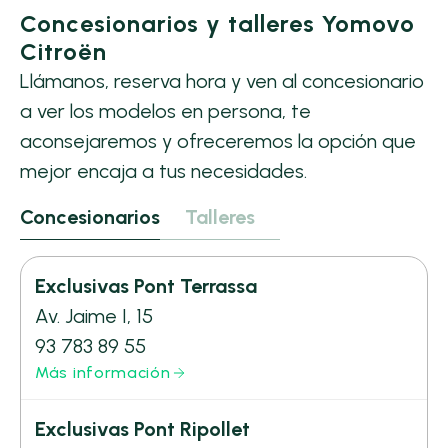
Concesionarios y talleres Yomovo
Citroën
Llámanos, reserva hora y ven al concesionario
a ver los modelos en persona, te
aconsejaremos y ofreceremos la opción que
mejor encaja a tus necesidades.
Concesionarios
Talleres
Exclusivas Pont Terrassa
Av. Jaime I, 15
93 783 89 55
Más información
Exclusivas Pont Ripollet