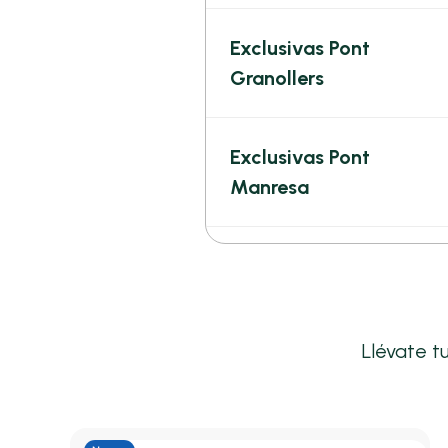
Exclusivas Pont
Granollers
Exclusivas Pont
Manresa
Llévate t