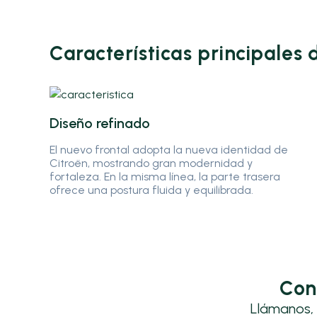
Características principales 
Diseño refinado
El nuevo frontal adopta la nueva identidad de
Citroën, mostrando gran modernidad y
fortaleza. En la misma línea, la parte trasera
ofrece una postura fluida y equilibrada.
Con
Llámanos, 