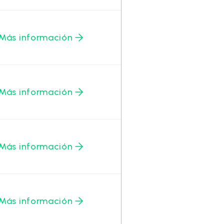
Más información
Más información
Más información
Más información