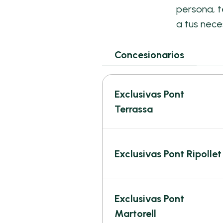
persona, 
a tus nece
Concesionarios
Exclusivas Pont
Terrassa
Exclusivas Pont Ripollet
Exclusivas Pont
Martorell