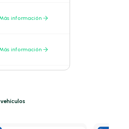
Más información
Más información
e
vehículos