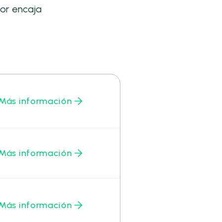
or encaja
Más información
Más información
Más información