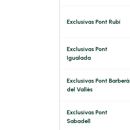
Exclusivas Pont Rubí
Exclusivas Pont
Igualada
Exclusivas Pont Barberà
del Vallès
Exclusivas Pont
Sabadell