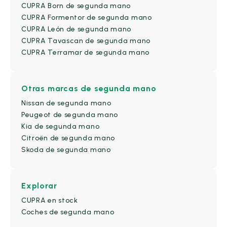
CUPRA Born de segunda mano
CUPRA Formentor de segunda mano
CUPRA León de segunda mano
CUPRA Tavascan de segunda mano
CUPRA Terramar de segunda mano
Otras marcas de segunda mano
Nissan de segunda mano
Peugeot de segunda mano
Kia de segunda mano
Citroën de segunda mano
Skoda de segunda mano
Explorar
CUPRA en stock
Coches de segunda mano