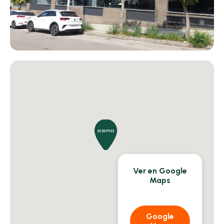
Ver en Google
Maps
Google