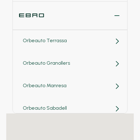
Orbeauto Terrassa
Orbeauto Granollers
Orbeauto Manresa
Orbeauto Sabadell
Orbeauto Vic