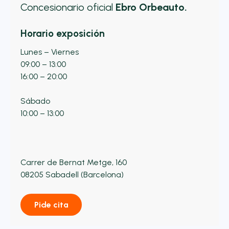
Concesionario oficial
Ebro Orbeauto.
Horario exposición
Lunes – Viernes
09:00 – 13:00
16:00 – 20:00
Sábado
10:00 – 13:00
Carrer de Bernat Metge, 160
08205 Sabadell (Barcelona)
Pide cita