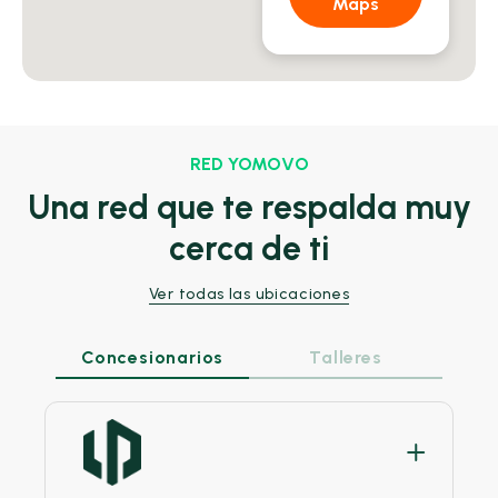
Maps
RED YOMOVO
Una red que te respalda muy
cerca de ti
Ver todas las ubicaciones
Concesionarios
Talleres