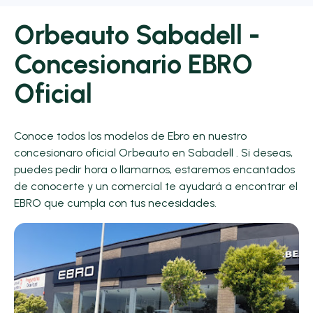
Orbeauto Sabadell -
Concesionario EBRO
Oficial
Conoce todos los modelos de Ebro en nuestro
concesionaro oficial Orbeauto en Sabadell . Si deseas,
puedes pedir hora o llamarnos, estaremos encantados
de conocerte y un comercial te ayudará a encontrar el
EBRO que cumpla con tus necesidades.