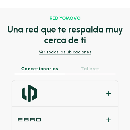
RED YOMOVO
Una red que te respalda muy
cerca de ti
Ver todas las ubicaciones
Concesionarios
Talleres