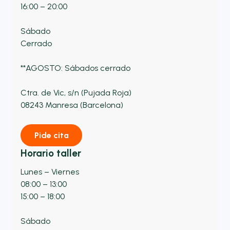
16:00 – 20:00
Sábado
Cerrado
**AGOSTO: Sábados cerrado
Ctra. de Vic, s/n (Pujada Roja)
08243 Manresa (Barcelona)
Pide cita
Horario taller
Lunes – Viernes
08:00 – 13:00
15:00 – 18:00
Sábado