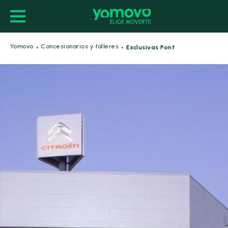
·
·
Yomovo
Concesionarios y talleres
Exclusivas Pont