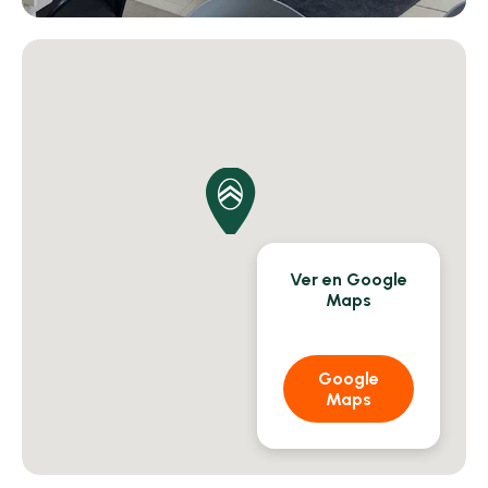
Ver en Google
Maps
Google
Maps