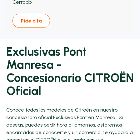
Cerrado
Pide cita
Exclusivas Pont
Manresa -
Concesionario CITROËN
Oficial
Conoce todos los modelos de Citroën en nuestro
concesionaro oficial Exclusivas Pont en Manresa . Si
deseas, puedes pedir hora o llamarnos, estaremos
encantados de conocerte y un comercial te ayudará a
encontrar el CITROËN que cumpla con tus