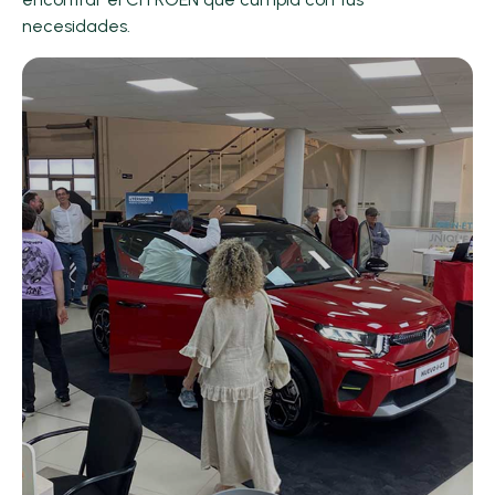
necesidades.