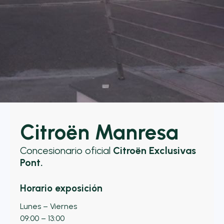
Citroën Manresa
Concesionario oficial
Citroën Exclusivas
Pont.
Horario exposición
Lunes – Viernes
09:00 – 13:00