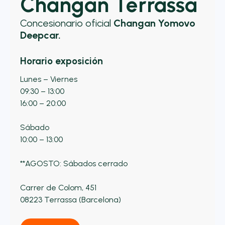
Changan Terrassa
Concesionario oficial
Changan Yomovo
Deepcar.
Horario exposición
Lunes – Viernes
09:30 – 13:00
16:00 – 20:00
Sábado
10:00 – 13:00
**AGOSTO: Sábados cerrado
Carrer de Colom, 451
08223 Terrassa (Barcelona)