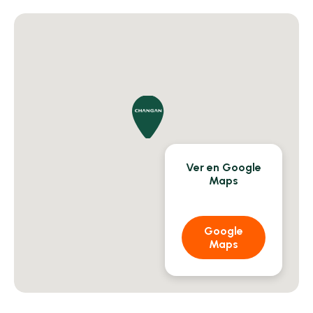
Ver en Google
Maps
Google
Maps