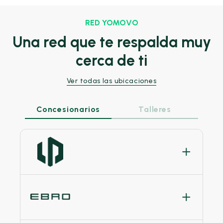
RED YOMOVO
Una red que te respalda muy
cerca de ti
Ver todas las ubicaciones
Concesionarios
Talleres