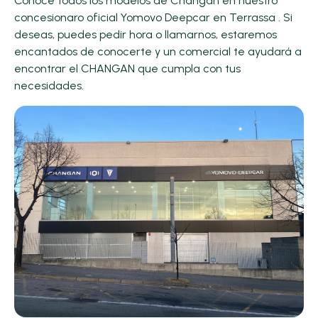
Conoce todos los modelos de Changan en nuestro
concesionaro oficial Yomovo Deepcar en Terrassa . Si
deseas, puedes pedir hora o llamarnos, estaremos
encantados de conocerte y un comercial te ayudará a
encontrar el CHANGAN que cumpla con tus
necesidades.