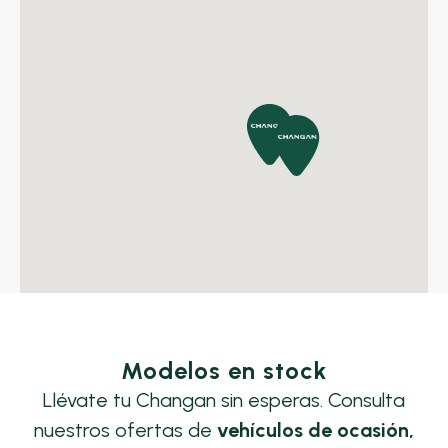
Modelos en stock
Llévate tu Changan sin esperas. Consulta
nuestros ofertas de
vehículos de ocasión,