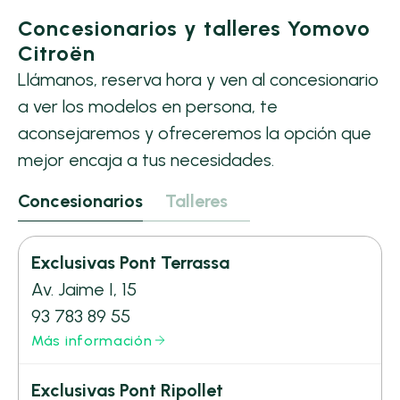
Concesionarios y talleres Yomovo
Citroën
Llámanos, reserva hora y ven al concesionario
a ver los modelos en persona, te
aconsejaremos y ofreceremos la opción que
mejor encaja a tus necesidades.
Concesionarios
Talleres
Exclusivas Pont Terrassa
Av. Jaime I, 15
93 783 89 55
Más información
Exclusivas Pont Ripollet