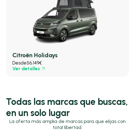
Citroën Holidays
Desde
56.149€
Ver detalles
Todas las marcas que buscas,
en un solo lugar
La oferta más amplia de marcas para que elijas con
total libertad.