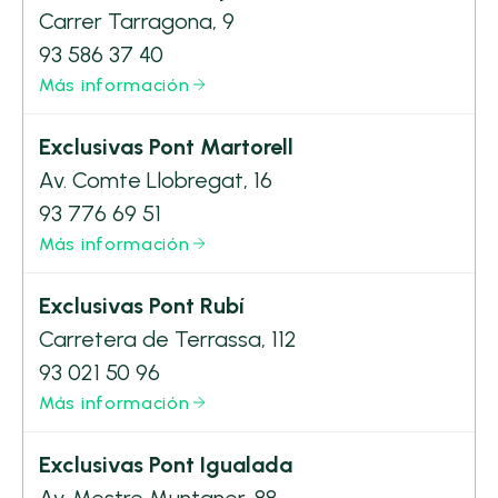
Carrer Tarragona, 9
93 586 37 40
Más información
Exclusivas Pont Martorell
Av. Comte Llobregat, 16
93 776 69 51
Más información
Exclusivas Pont Rubí
Carretera de Terrassa, 112
93 021 50 96
Más información
Exclusivas Pont Igualada