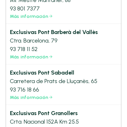
Av. Mestre Muntaner, 88
93 801 7377
Más información
Exclusivas Pont Barberà del Vallès
Ctra. Barcelona, 79
93 718 11 52
Más información
Exclusivas Pont Sabadell
Carretera de Prats de Lluçanès, 65
93 716 18 66
Más información
Exclusivas Pont Granollers
Crta. Nacional 152A Km 25.5