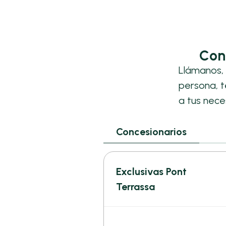
Con
Llámanos, 
persona, 
a tus nece
Concesionarios
Exclusivas Pont
Terrassa