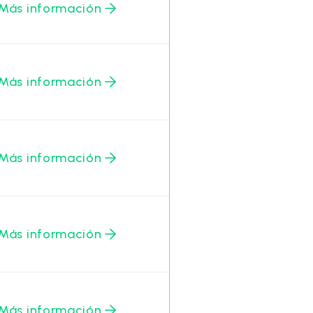
Más información
Más información
Más información
Más información
Más información