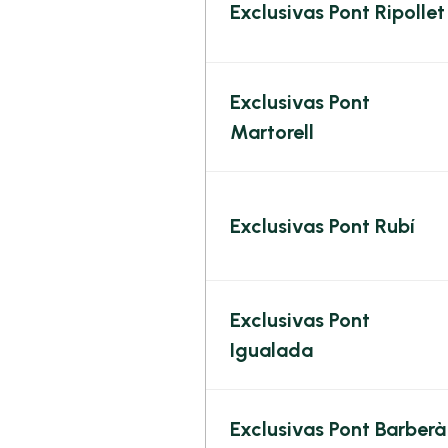
Exclusivas Pont Ripollet
Exclusivas Pont
Martorell
Exclusivas Pont Rubí
Exclusivas Pont
Igualada
Exclusivas Pont Barberà