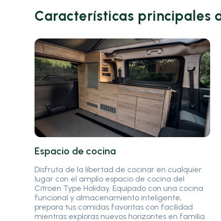
Características principales 
Espacio de cocina
Disfruta de la libertad de cocinar en cualquier
lugar con el amplio espacio de cocina del
Citroën Type Holiday. Equipado con una cocina
funcional y almacenamiento inteligente,
prepara tus comidas favoritas con facilidad
mientras exploras nuevos horizontes en familia.