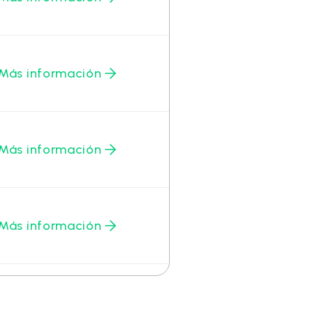
Más información
Más información
Más información