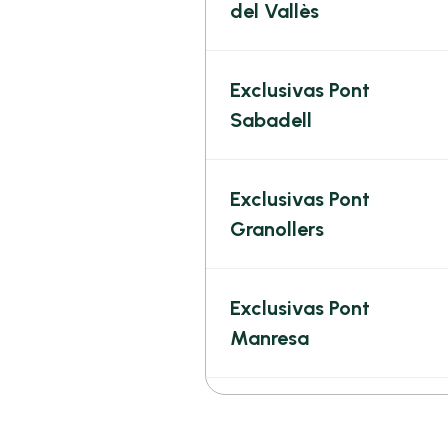
del Vallès
Exclusivas Pont
Sabadell
Exclusivas Pont
Granollers
Exclusivas Pont
Manresa