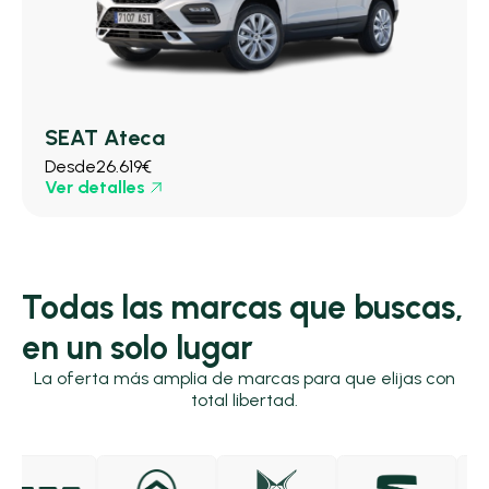
SEAT Ateca
Desde
26.619€
Ver detalles
Todas las marcas que buscas,
en un solo lugar
La oferta más amplia de marcas para que elijas con
total libertad.