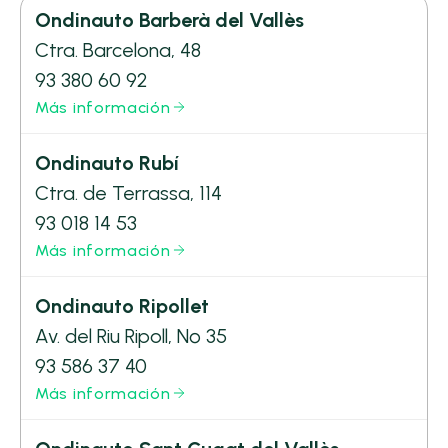
Ondinauto Barberà del Vallès
Ctra. Barcelona, 48
93 380 60 92
Más información
Ondinauto Rubí
Ctra. de Terrassa, 114
93 018 14 53
Más información
Ondinauto Ripollet
Av. del Riu Ripoll, Nº 35
93 586 37 40
Más información