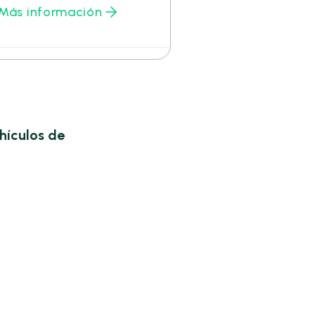
Más información
hículos de