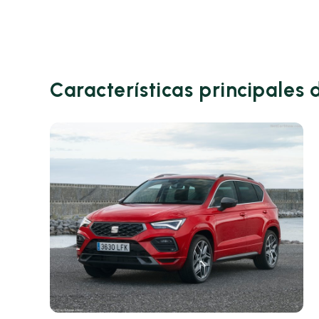
Características principales