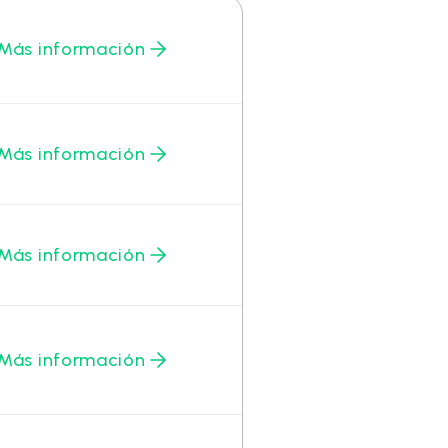
Más información
Más información
Más información
Más información