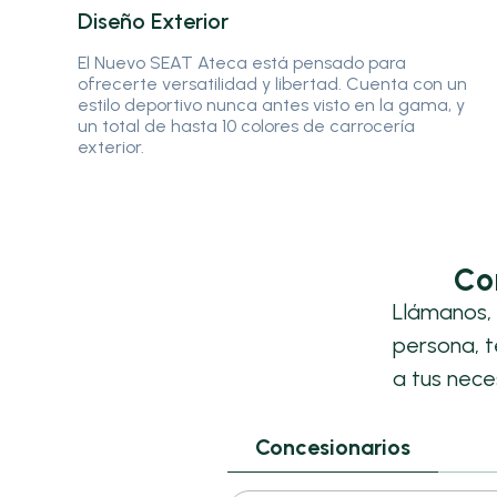
Diseño Exterior
El Nuevo SEAT Ateca está pensado para
ofrecerte versatilidad y libertad. Cuenta con un
estilo deportivo nunca antes visto en la gama, y
un total de hasta 10 colores de carrocería
exterior.
Co
Llámanos, 
persona, 
a tus nece
Concesionarios