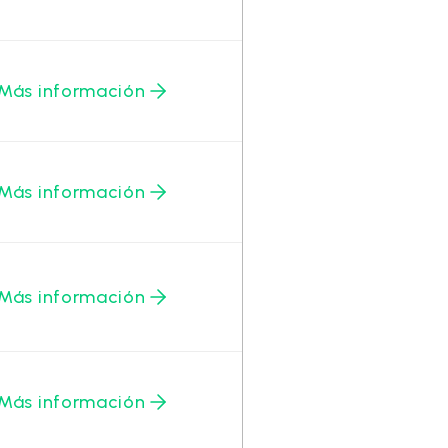
Más información
Más información
Más información
Más información