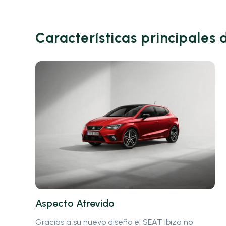
Características principales 
Aspecto Atrevido
Gracias a su nuevo diseño el SEAT Ibiza no