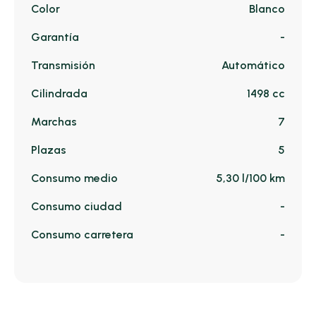
Color
Blanco
Garantía
-
Transmisión
Automático
Cilindrada
1498 cc
Marchas
7
Plazas
5
Consumo medio
5,30 l/100 km
Consumo ciudad
-
Consumo carretera
-