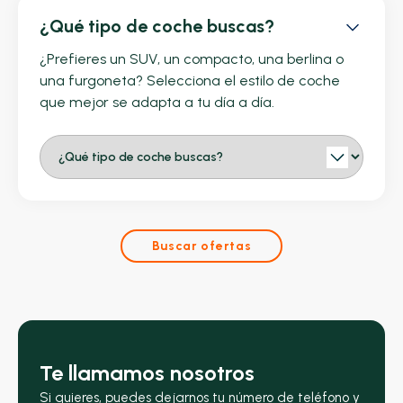
¿Qué tipo de coche buscas?
¿Prefieres un SUV, un compacto, una berlina o
una furgoneta? Selecciona el estilo de coche
que mejor se adapta a tu día a día.
Buscar ofertas
Te llamamos nosotros
Si quieres, puedes dejarnos tu número de teléfono y