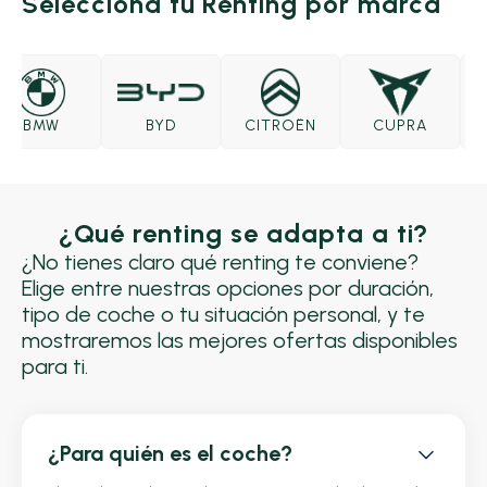
Selecciona tu Renting por marca
BMW
BYD
CITROËN
CUPRA
¿Qué renting se adapta a ti?
¿No tienes claro qué renting te conviene?
Elige entre nuestras opciones por duración,
tipo de coche o tu situación personal, y te
mostraremos las mejores ofertas disponibles
para ti.
¿Para quién es el coche?