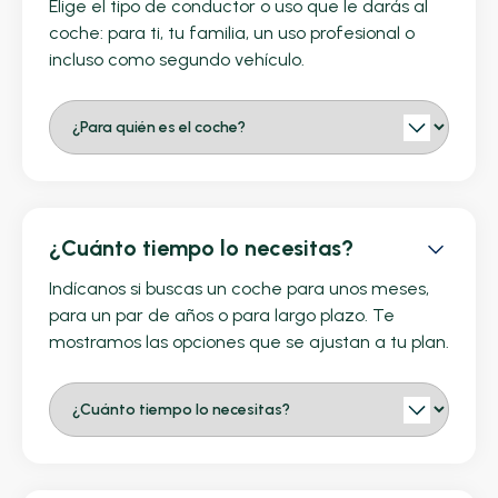
Elige el tipo de conductor o uso que le darás al
coche: para ti, tu familia, un uso profesional o
incluso como segundo vehículo.
¿Cuánto tiempo lo necesitas?
Indícanos si buscas un coche para unos meses,
para un par de años o para largo plazo. Te
mostramos las opciones que se ajustan a tu plan.