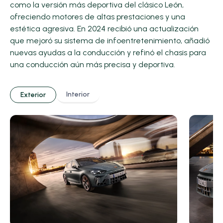
como la versión más deportiva del clásico León,
ofreciendo motores de altas prestaciones y una
estética agresiva. En 2024 recibió una actualización
que mejoró su sistema de infoentretenimiento, añadió
nuevas ayudas a la conducción y refinó el chasis para
una conducción aún más precisa y deportiva.
Interior
Exterior