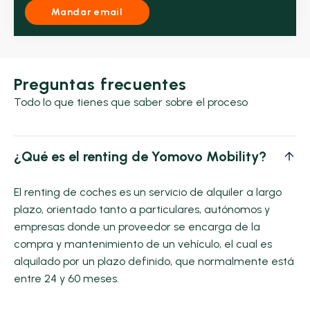
Mandar email
Preguntas frecuentes
Todo lo que tienes que saber sobre el proceso
¿Qué es el renting de Yomovo Mobility?
El renting de coches es un servicio de alquiler a largo
plazo, orientado tanto a particulares, autónomos y
empresas donde un proveedor se encarga de la
compra y mantenimiento de un vehículo, el cual es
alquilado por un plazo definido, que normalmente está
entre 24 y 60 meses.