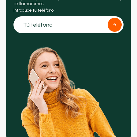
te llamaremos.
Introduce tu teléfono