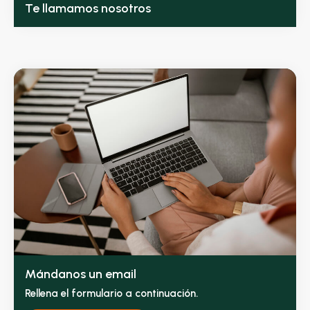
Te llamamos nosotros
Mándanos un email
Rellena el formulario a continuación.