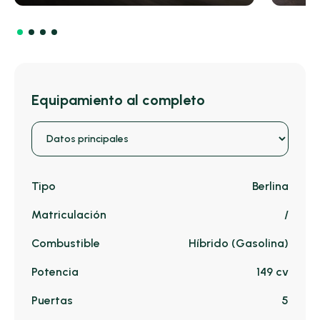
Equipamiento al completo
Tipo
Berlina
Matriculación
/
Combustible
Híbrido (Gasolina)
Potencia
149 cv
Puertas
5