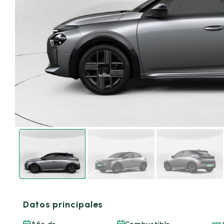
Datos principales