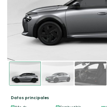
Datos principales