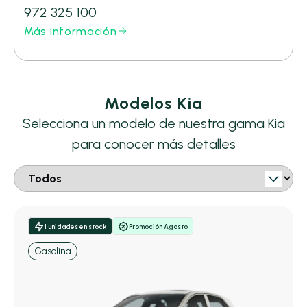
972 325 100
Más información
Modelos Kia
Selecciona un modelo de nuestra gama Kia
para conocer más detalles
1 unidades en stock
Promoción Agosto
Gasolina