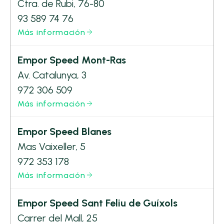
Ctra. de Rubi, 76-80
93 589 74 76
Más información
Empor Speed Mont-Ras
Av. Catalunya, 3
972 306 509
Más información
Empor Speed Blanes
Mas Vaixeller, 5
972 353 178
Más información
Empor Speed Sant Feliu de Guíxols
Carrer del Mall, 25