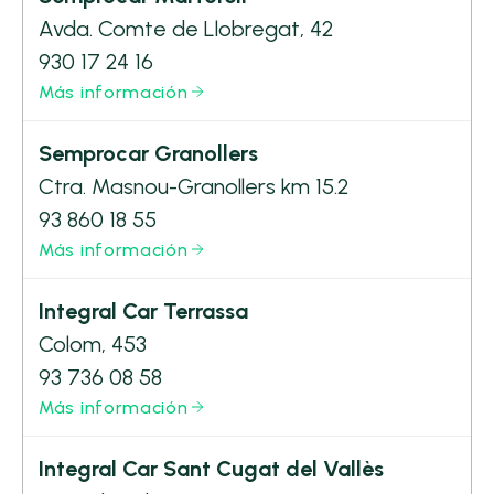
Avda. Comte de Llobregat, 42
930 17 24 16
Más información
Semprocar Granollers
Ctra. Masnou-Granollers km 15.2
93 860 18 55
Más información
Integral Car Terrassa
Colom, 453
93 736 08 58
Más información
Integral Car Sant Cugat del Vallès