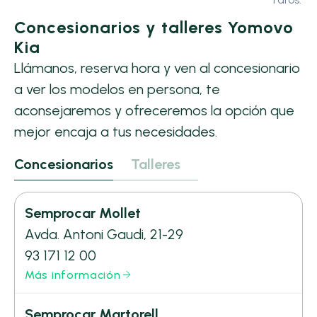
Concesionarios y talleres Yomovo
Kia
Llámanos, reserva hora y ven al concesionario
a ver los modelos en persona, te
aconsejaremos y ofreceremos la opción que
mejor encaja a tus necesidades.
Concesionarios
Talleres
Semprocar Mollet
Avda. Antoni Gaudi, 21-29
93 171 12 00
Más información
Semprocar Martorell