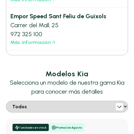
Empor Speed Sant Feliu de Guíxols
Carrer del Mall, 25
972 325 100
Más información
Modelos Kia
Selecciona un modelo de nuestra gama Kia
para conocer más detalles
1 unidades en stock
Promoción Agosto