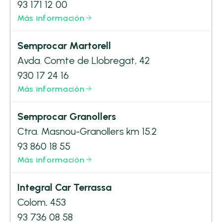
93 171 12 00
Más información
Semprocar Martorell
Avda. Comte de Llobregat, 42
930 17 24 16
Más información
Semprocar Granollers
Ctra. Masnou-Granollers km 15.2
93 860 18 55
Más información
Integral Car Terrassa
Colom, 453
93 736 08 58