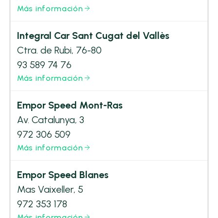
Más información
Integral Car Sant Cugat del Vallès
Ctra. de Rubi, 76-80
93 589 74 76
Más información
Empor Speed Mont-Ras
Av. Catalunya, 3
972 306 509
Más información
Empor Speed Blanes
Mas Vaixeller, 5
972 353 178
Más información