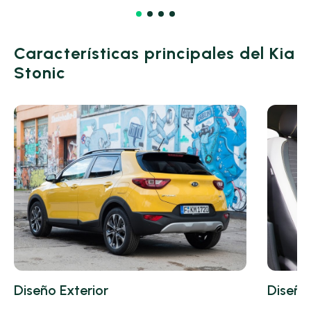
Características principales del Kia
Stonic
Diseño Exterior
Diseño 